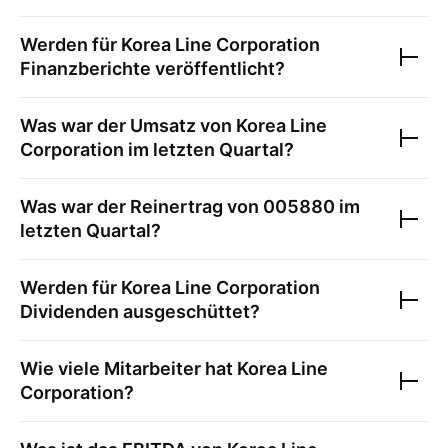
Werden für
Korea Line Corporation
Finanzberichte veröffentlicht?
Was war der Umsatz von
Korea Line
Corporation
im letzten Quartal?
Was war der Reinertrag von
005880
im
letzten Quartal?
Werden für
Korea Line Corporation
Dividenden ausgeschüttet?
Wie viele Mitarbeiter hat
Korea Line
Corporation
?