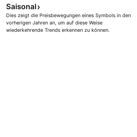
Saisonal
Dies zeigt die Preisbewegungen eines Symbols in den
vorherigen Jahren an, um auf diese Weise
wiederkehrende Trends erkennen zu können.