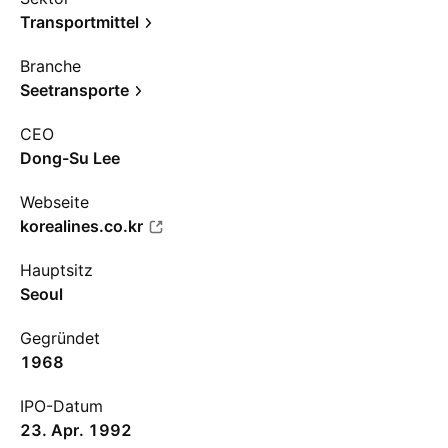
Transportmittel
Branche
Seetransporte
CEO
Dong-Su Lee
Webseite
korealines.co.kr
Hauptsitz
Seoul
Gegründet
1968
IPO-Datum
23. Apr. 1992