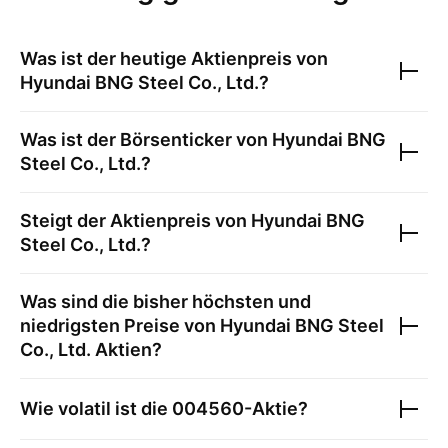
Was ist der heutige Aktienpreis von
Hyundai BNG Steel Co., Ltd.
?
Was ist der Börsenticker von
Hyundai BNG
Steel Co., Ltd.
?
Steigt der Aktienpreis von
Hyundai BNG
Steel Co., Ltd.
?
Was sind die bisher höchsten und
niedrigsten Preise von
Hyundai BNG Steel
Co., Ltd.
Aktien?
Wie volatil ist die
004560
-Aktie?