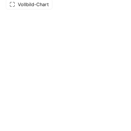
Vollbild-Chart