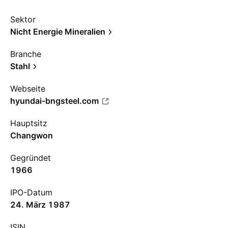
Sektor
Nicht Energie Mineralien
Branche
Stahl
Webseite
hyundai-bngsteel.com
Hauptsitz
Changwon
Gegründet
1966
IPO-Datum
24. März 1987
ISIN