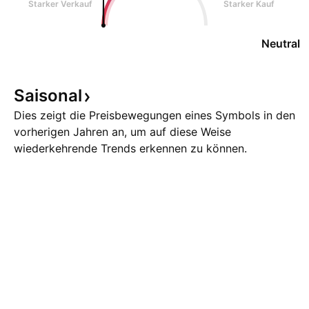
Starker Verkauf
Starker Kauf
Neutral
Saisonal
Dies zeigt die Preisbewegungen eines Symbols in den
vorherigen Jahren an, um auf diese Weise
wiederkehrende Trends erkennen zu können.