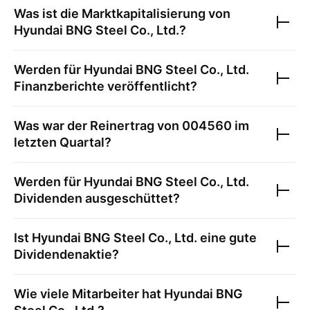
Was ist die Marktkapitalisierung von
Hyundai BNG Steel Co., Ltd.
?
Werden für
Hyundai BNG Steel Co., Ltd.
Finanzberichte veröffentlicht?
Was war der Reinertrag von
004560
im
letzten Quartal?
Werden für
Hyundai BNG Steel Co., Ltd.
Dividenden ausgeschüttet?
Ist
Hyundai BNG Steel Co., Ltd.
eine gute
Dividendenaktie?
Wie viele Mitarbeiter hat
Hyundai BNG