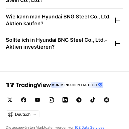
Steel Co., Ltd.
?
Wie kann man
Hyundai BNG Steel Co., Ltd.
Aktien kaufen?
Sollte ich in
Hyundai BNG Steel Co., Ltd.
-
Aktien investieren?
VON MENSCHEN ERSTELLT
Deutsch
Die ausgewählten Marktdaten werden von
ICE Data Services