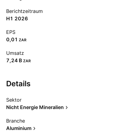
Berichtzeitraum
H1 2026
EPS
0,01
ZAR
Umsatz
‪7,24 B‬
ZAR
Details
Sektor
Nicht Energie Mineralien
Branche
Aluminium