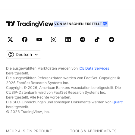
VON MENSCHEN ERSTELLT
Deutsch
Die ausgewählten Marktdaten werden von
ICE Data Services
bereitgestellt.
Die ausgewählten Referenzdaten werden von FactSet. Copyright ©
2026 FactSet Research Systems Inc.
Copyright © 2026, American Bankers Association bereitgestellt. Die
CUSIP-Datenbank wird von FactSet Research Systems Inc.
bereitgestellt. Alle Rechte vorbehalten.
Die SEC-Einreichungen und sonstigen Dokumente werden von
Quartr
bereitgestellt.
© 2026 TradingView, Inc.
MEHR ALS EIN PRODUKT
TOOLS & ABONNEMENTS