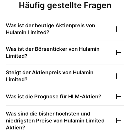
Häufig gestellte Fragen
Was ist der heutige Aktienpreis von
Hulamin Limited
?
Was ist der Börsenticker von
Hulamin
Limited
?
Steigt der Aktienpreis von
Hulamin
Limited
?
Was ist die Prognose für
HLM
-Aktien?
Was sind die bisher höchsten und
niedrigsten Preise von
Hulamin Limited
Aktien?