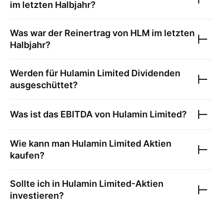
im letzten Halbjahr?
Was war der Reinertrag von
HLM
im letzten
Halbjahr?
Werden für
Hulamin Limited
Dividenden
ausgeschüttet?
Was ist das EBITDA von
Hulamin Limited
?
Wie kann man
Hulamin Limited
Aktien
kaufen?
Sollte ich in
Hulamin Limited
-Aktien
investieren?