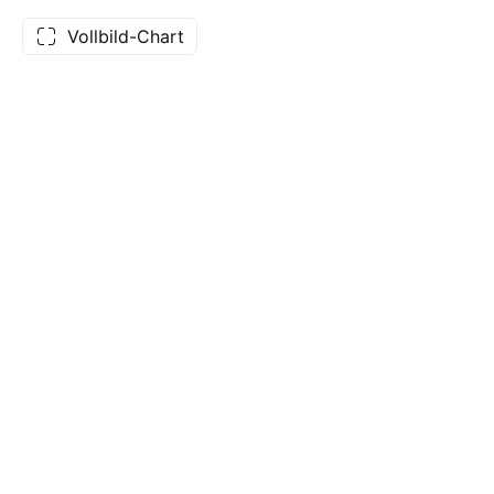
Vollbild-Chart