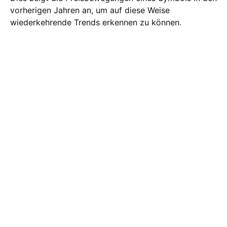
vorherigen Jahren an, um auf diese Weise
wiederkehrende Trends erkennen zu können.