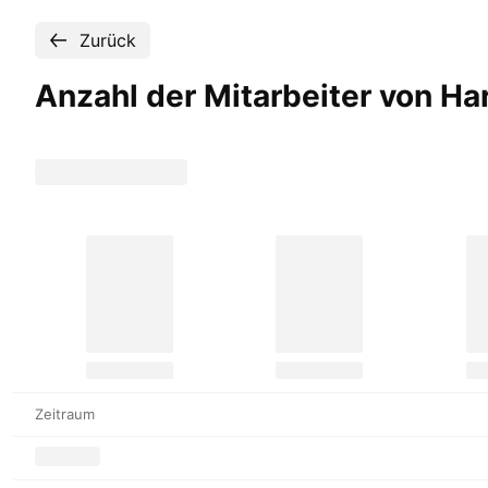
Zurück
Anzahl der Mitarbeiter von H
Zeitraum