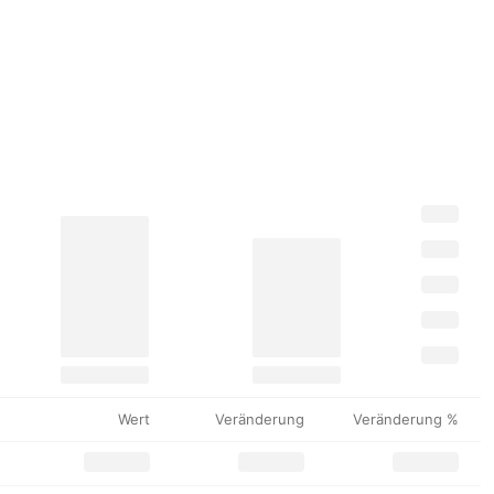
Wert
Veränderung
Veränderung %