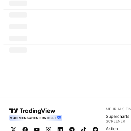
MEHR ALS EI
Supercharts
VON MENSCHEN ERSTELLT
SCREENER
Aktien