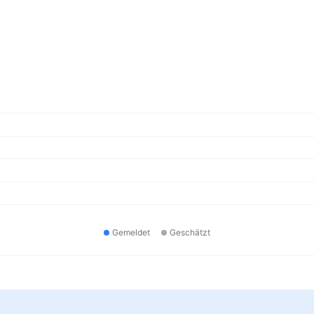
Gemeldet
Geschätzt