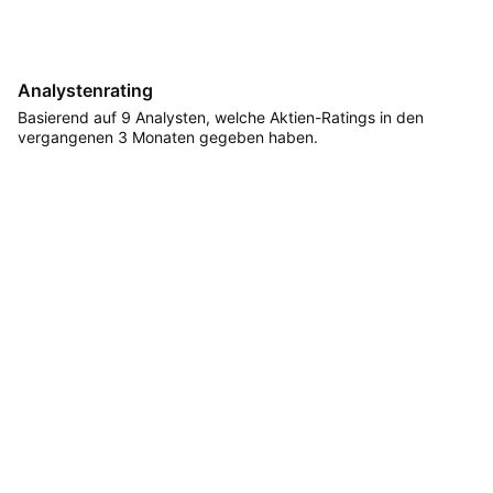
Analystenrating
Basierend auf 9 Analysten, welche Aktien-Ratings in den
vergangenen 3 Monaten gegeben haben.