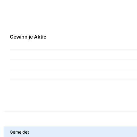
Gewinn je Aktie
Metriken
Gemeldet