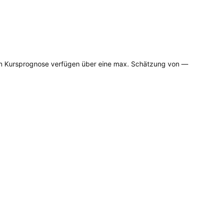
igen Kursprognose verfügen über eine max. Schätzung von —