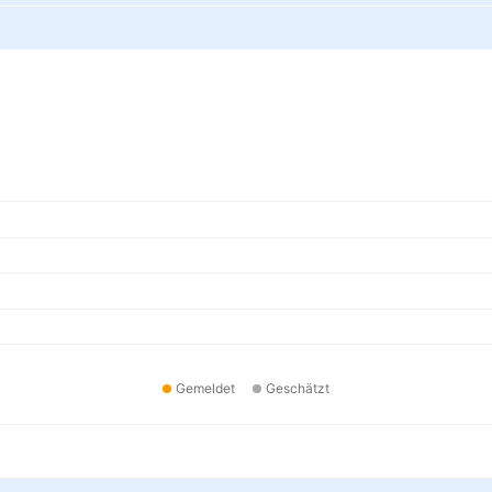
Gemeldet
Geschätzt