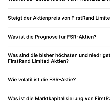
Steigt der Aktienpreis von
FirstRand Limit
Was ist die Prognose für
FSR
-Aktien?
Was sind die bisher höchsten und niedrigs
FirstRand Limited
Aktien?
Wie volatil ist die
FSR
-Aktie?
Was ist die Marktkapitalisierung von
FirstR