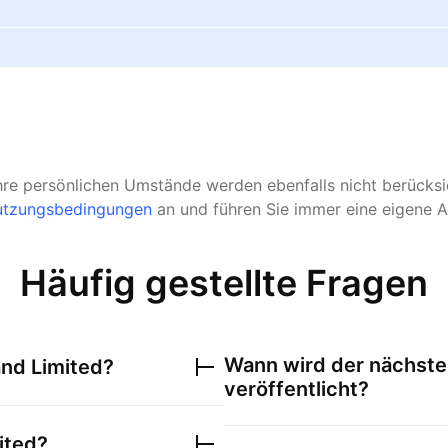
hre persönlichen Umstände werden ebenfalls nicht berücksic
tzungsbedingungen
an und führen Sie immer eine eigene A
Häufig gestellte Fragen
Wann wird der nächste
and Limited
?
veröffentlicht?
ited
?