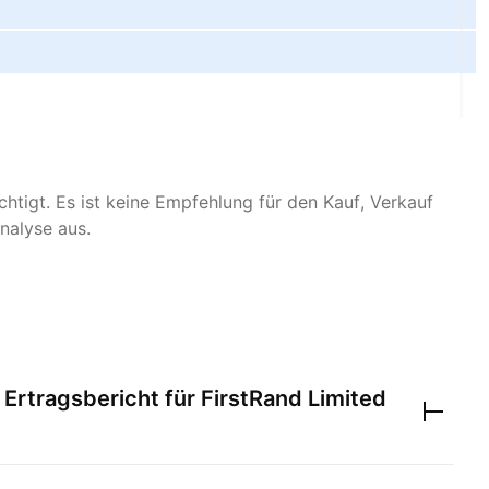
htigt. Es ist keine Empfehlung für den Kauf, Verkauf
nalyse aus.
 Ertragsbericht für
FirstRand Limited