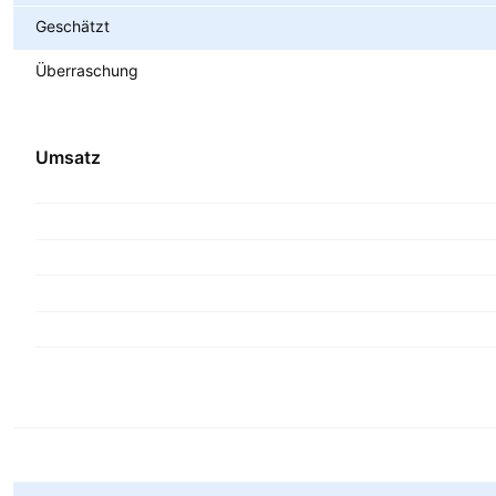
Geschätzt
Überraschung
Umsatz
Metriken