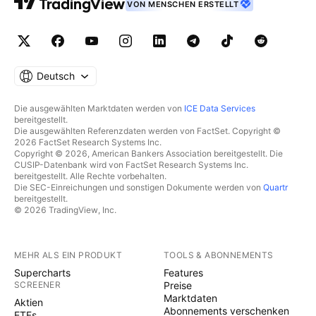
VON MENSCHEN ERSTELLT
Deutsch
Die ausgewählten Marktdaten werden von
ICE Data Services
bereitgestellt.
Die ausgewählten Referenzdaten werden von FactSet. Copyright ©
2026 FactSet Research Systems Inc.
Copyright © 2026, American Bankers Association bereitgestellt. Die
CUSIP-Datenbank wird von FactSet Research Systems Inc.
bereitgestellt. Alle Rechte vorbehalten.
Die SEC-Einreichungen und sonstigen Dokumente werden von
Quartr
bereitgestellt.
© 2026 TradingView, Inc.
MEHR ALS EIN PRODUKT
TOOLS & ABONNEMENTS
Supercharts
Features
SCREENER
Preise
Marktdaten
Aktien
Abonnements verschenken
ETFs