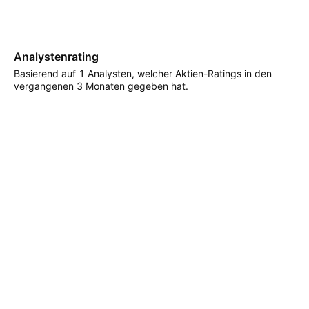
Analystenrating
Basierend auf 1 Analysten, welcher Aktien-Ratings in den
vergangenen 3 Monaten gegeben hat.