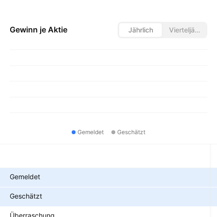
Gewinn je Aktie
Jährlich
Vierteljährlich
Gemeldet
Geschätzt
Metriken
Gemeldet
Geschätzt
Überraschung