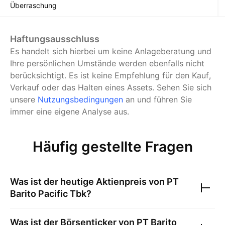
Überraschung
Haftungsausschluss
Es handelt sich hierbei um keine Anlageberatung und
Ihre persönlichen Umstände werden ebenfalls nicht
berücksichtigt. Es ist keine Empfehlung für den Kauf,
Verkauf oder das Halten eines Assets.
Sehen Sie sich
unsere
Nutzungsbedingungen
an und führen Sie
immer eine eigene Analyse aus.
Häufig gestellte Fragen
Was ist der heutige Aktienpreis von
PT
Barito Pacific Tbk
?
Was ist der Börsenticker von
PT Barito