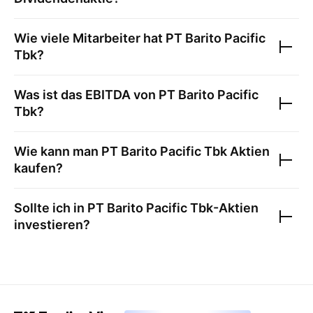
Wie viele Mitarbeiter hat
PT Barito Pacific
Tbk
?
Was ist das EBITDA von
PT Barito Pacific
Tbk
?
Wie kann man
PT Barito Pacific Tbk
Aktien
kaufen?
Sollte ich in
PT Barito Pacific Tbk
-Aktien
investieren?