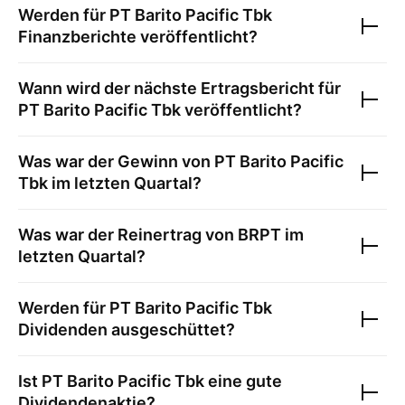
Werden für
PT Barito Pacific Tbk
Finanzberichte veröffentlicht?
Wann wird der nächste Ertragsbericht für
PT Barito Pacific Tbk
veröffentlicht?
Was war der Gewinn von
PT Barito Pacific
Tbk
im letzten Quartal?
Was war der Reinertrag von
BRPT
im
letzten Quartal?
Werden für
PT Barito Pacific Tbk
Dividenden ausgeschüttet?
Ist
PT Barito Pacific Tbk
eine gute
Dividendenaktie?