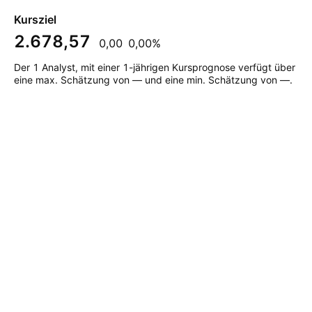
Kursziel
2.678,57
0,00
0,00%
Der 1 Analyst, mit einer 1-jährigen Kursprognose verfügt über
eine max. Schätzung von — und eine min. Schätzung von —.