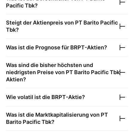
Pacific Tbk
?
Steigt der Aktienpreis von
PT Barito Pacific
Tbk
?
Was ist die Prognose für
BRPT
-Aktien?
Was sind die bisher höchsten und
niedrigsten Preise von
PT Barito Pacific Tbk
Aktien?
Wie volatil ist die
BRPT
-Aktie?
Was ist die Marktkapitalisierung von
PT
Barito Pacific Tbk
?