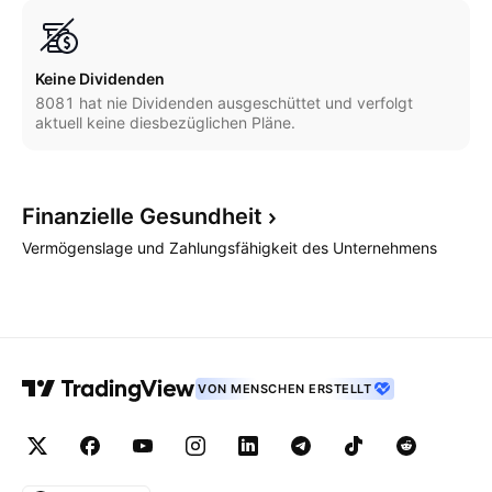
Keine Dividenden
8081 hat nie Dividenden ausgeschüttet und verfolgt
aktuell keine diesbezüglichen Pläne.
Finanzielle
Gesundheit
Vermögenslage und Zahlungsfähigkeit des Unternehmens
VON MENSCHEN ERSTELLT