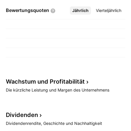
Bewertungsquoten
Jährlich
Mehr
Vierteljährlich
Wachstum und
Profitabilität
Die kürzliche Leistung und Margen des Unternehmens
Dividenden
Dividendenrendite, Geschichte und Nachhaltigkeit