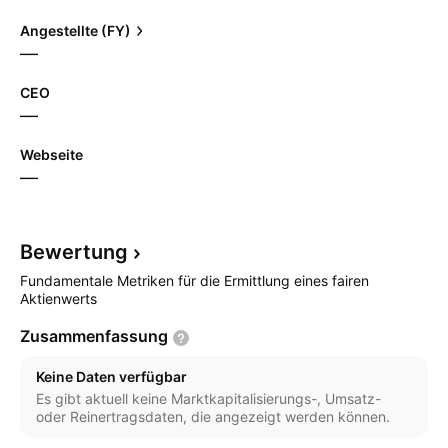
Angestellte (FY)
—
CEO
—
Webseite
—
Bewertung
Fundamentale Metriken für die Ermittlung eines fairen
Aktienwerts
Zusammenfassung
Keine Daten verfügbar
Es gibt aktuell keine Marktkapitalisierungs-, Umsatz-
oder Reinertragsdaten, die angezeigt werden können.