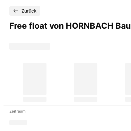
Zurück
Free float von HORNBACH Ba
Zeitraum