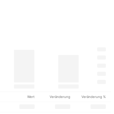
Wert
Veränderung
Veränderung %