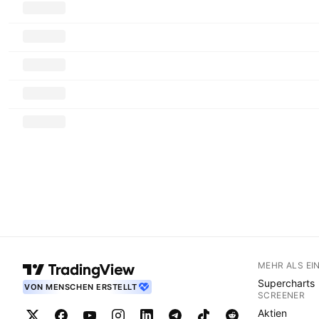
MEHR ALS EI
Supercharts
VON MENSCHEN ERSTELLT
SCREENER
Aktien