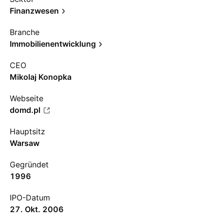
Finanzwesen
Branche
Immobilienentwicklung
CEO
Mikolaj Konopka
Webseite
domd.pl
Hauptsitz
Warsaw
Gegründet
1996
IPO-Datum
27. Okt. 2006