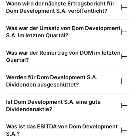
Wann wird der nächste Ertragsbericht für
Dom Development S.A.
veröffentlicht?
Was war der Umsatz von
Dom Development
S.A.
im letzten Quartal?
Was war der Reinertrag von
DOM
im letzten
Quartal?
Werden für
Dom Development S.A.
Dividenden ausgeschüttet?
Ist
Dom Development S.A.
eine gute
Dividendenaktie?
Was ist das EBITDA von
Dom Development
S.A.
?