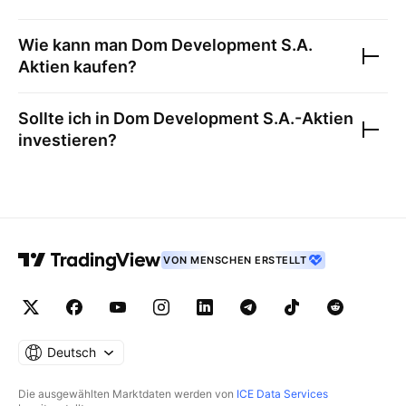
Wie kann man
Dom Development S.A.
Aktien kaufen?
Sollte ich in
Dom Development S.A.
-Aktien
investieren?
VON MENSCHEN ERSTELLT
Deutsch
Die ausgewählten Marktdaten werden von
ICE Data Services