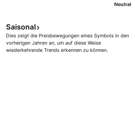
Neutral
Saisonal
Dies zeigt die Preisbewegungen eines Symbols in den
vorherigen Jahren an, um auf diese Weise
wiederkehrende Trends erkennen zu können.