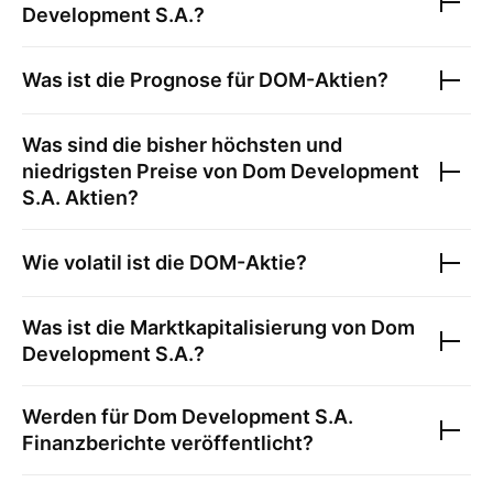
Development S.A.
?
Was ist die Prognose für
DOM
-Aktien?
Was sind die bisher höchsten und
niedrigsten Preise von
Dom Development
S.A.
Aktien?
Wie volatil ist die
DOM
-Aktie?
Was ist die Marktkapitalisierung von
Dom
Development S.A.
?
Werden für
Dom Development S.A.
Finanzberichte veröffentlicht?