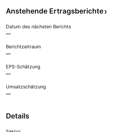
Anstehende
Ertragsberichte
Datum des nächsten Berichts
—
Berichtzeitraum
—
EPS-Schätzung
—
Umsatzschätzung
—
Details
Sektor