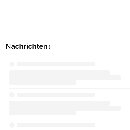
Nachrichten