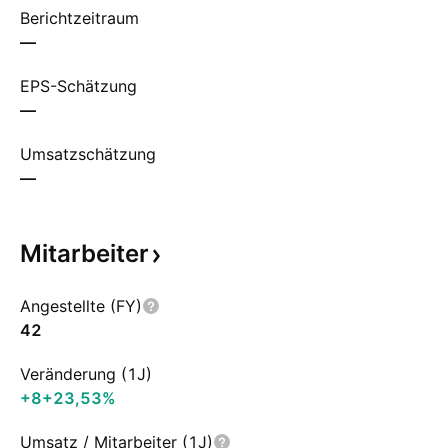
Berichtzeitraum
—
EPS-Schätzung
—
Umsatzschätzung
—
Mitarbeiter
Angestellte (FY)
42
Veränderung (1J)
+8
+23,53%
Umsatz / Mitarbeiter (1J)