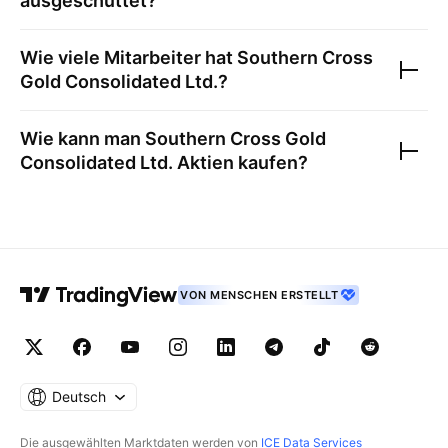
ausgeschüttet?
Wie viele Mitarbeiter hat
Southern Cross
Gold Consolidated Ltd.
?
Wie kann man
Southern Cross Gold
Consolidated Ltd.
Aktien kaufen?
VON MENSCHEN ERSTELLT
Deutsch
Die ausgewählten Marktdaten werden von
ICE Data Services