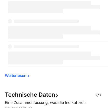
Weiterlesen
Technische
Daten
Eine Zusammenfassung, was die Indikatoren