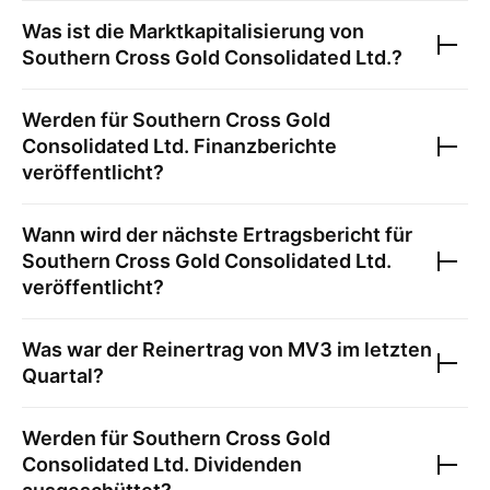
Was ist die Marktkapitalisierung von
Southern Cross Gold Consolidated Ltd.
?
Werden für
Southern Cross Gold
Consolidated Ltd.
Finanzberichte
veröffentlicht?
Wann wird der nächste Ertragsbericht für
Southern Cross Gold Consolidated Ltd.
veröffentlicht?
Was war der Reinertrag von
MV3
im letzten
Quartal?
Werden für
Southern Cross Gold
Consolidated Ltd.
Dividenden