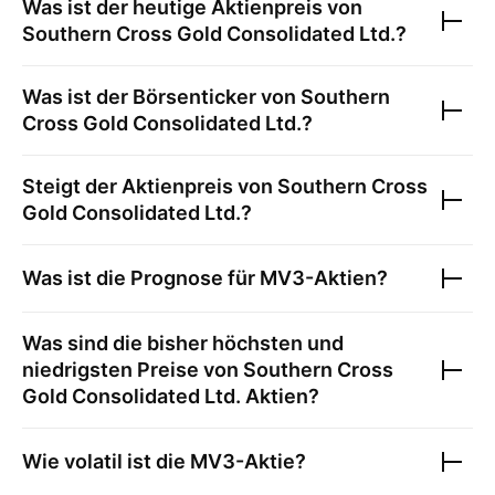
Was ist der heutige Aktienpreis von
Southern Cross Gold Consolidated Ltd.
?
Was ist der Börsenticker von
Southern
Cross Gold Consolidated Ltd.
?
Steigt der Aktienpreis von
Southern Cross
Gold Consolidated Ltd.
?
Was ist die Prognose für
MV3
-Aktien?
Was sind die bisher höchsten und
niedrigsten Preise von
Southern Cross
Gold Consolidated Ltd.
Aktien?
Wie volatil ist die
MV3
-Aktie?