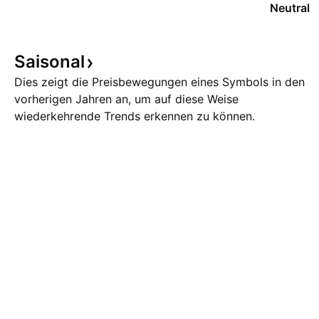
Neutral
Saisonal
Dies zeigt die Preisbewegungen eines Symbols in den
vorherigen Jahren an, um auf diese Weise
wiederkehrende Trends erkennen zu können.