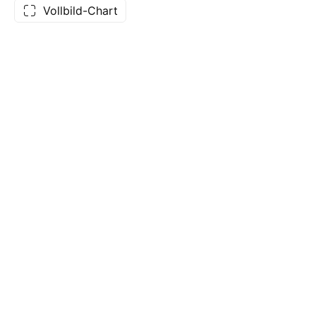
Vollbild-Chart