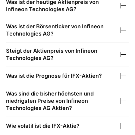
Was ist der heutige Aktienpreis von
Infineon Technologies AG
?
Was ist der Börsenticker von
Infineon
Technologies AG
?
Steigt der Aktienpreis von
Infineon
Technologies AG
?
Was ist die Prognose für
IFX
-Aktien?
Was sind die bisher höchsten und
niedrigsten Preise von
Infineon
Technologies AG
Aktien?
Wie volatil ist die
IFX
-Aktie?