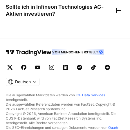
Sollte ich in
Infineon Technologies AG
-
Aktien investieren?
VON MENSCHEN ERSTELLT
Deutsch
Die ausgewählten Marktdaten werden von
ICE Data Services
bereitgestellt.
Die ausgewählten Referenzdaten werden von FactSet. Copyright ©
2026 FactSet Research Systems Inc.
Copyright © 2026, American Bankers Association bereitgestellt. Die
CUSIP-Datenbank wird von FactSet Research Systems Inc.
bereitgestellt. Alle Rechte vorbehalten.
Die SEC-Einreichungen und sonstigen Dokumente werden von
Quartr