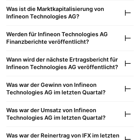
Was ist die Marktkapitalisierung von
Infineon Technologies AG
?
Werden für
Infineon Technologies AG
Finanzberichte veröffentlicht?
Wann wird der nächste Ertragsbericht für
Infineon Technologies AG
veröffentlicht?
Was war der Gewinn von
Infineon
Technologies AG
im letzten Quartal?
Was war der Umsatz von
Infineon
Technologies AG
im letzten Quartal?
Was war der Reinertrag von
IFX
im letzten