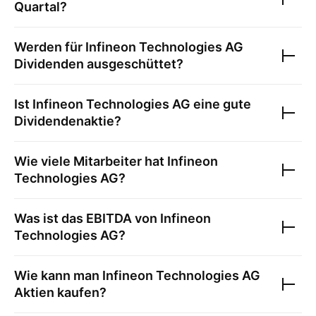
Quartal?
Werden für
Infineon Technologies AG
Dividenden ausgeschüttet?
Ist
Infineon Technologies AG
eine gute
Dividendenaktie?
Wie viele Mitarbeiter hat
Infineon
Technologies AG
?
Was ist das EBITDA von
Infineon
Technologies AG
?
Wie kann man
Infineon Technologies AG
Aktien kaufen?