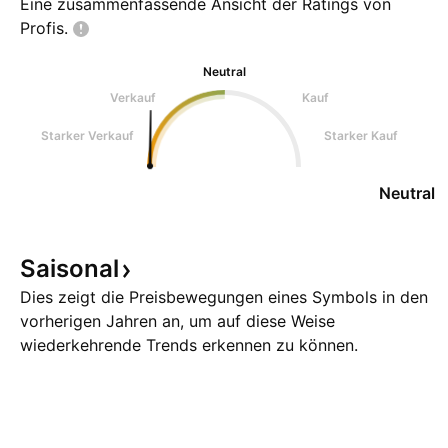
Eine zusammenfassende Ansicht der Ratings von
Profis.
Neutral
Verkauf
Kauf
Starker Verkauf
Starker Kauf
Neutral
Saisonal
Dies zeigt die Preisbewegungen eines Symbols in den
vorherigen Jahren an, um auf diese Weise
wiederkehrende Trends erkennen zu können.