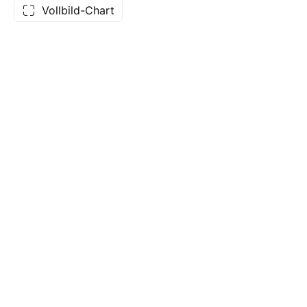
Vollbild-Chart