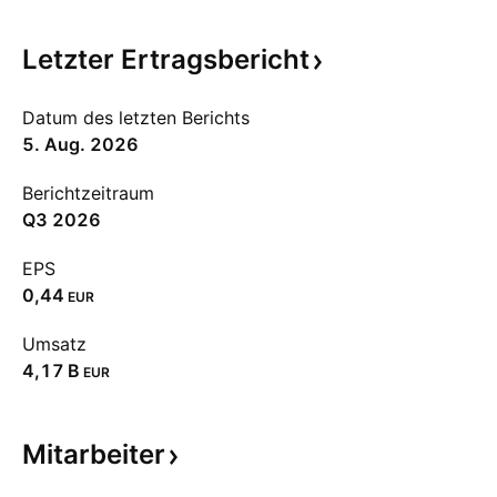
Letzter
Ertragsbericht
Datum des letzten Berichts
5. Aug. 2026
Berichtzeitraum
Q3 2026
EPS
0,44
EUR
Umsatz
‪4,17 B‬
EUR
Mitarbeiter