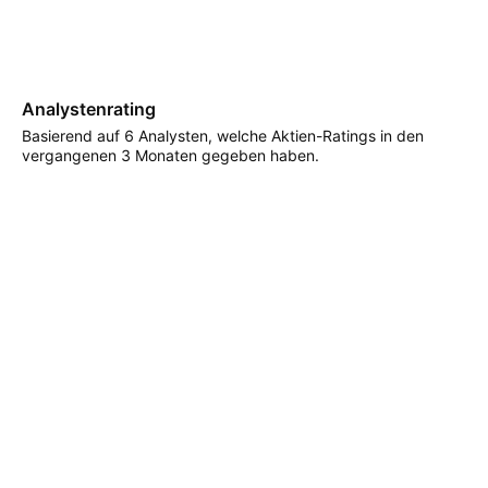
Analystenrating
Basierend auf 6 Analysten, welche Aktien-Ratings in den
vergangenen 3 Monaten gegeben haben.