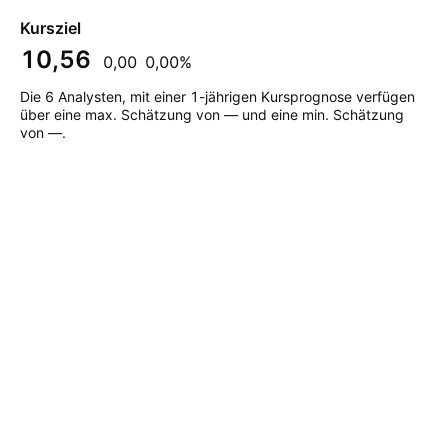
Kursziel
10,56
0,00
0,00%
Die 6 Analysten, mit einer 1-jährigen Kursprognose verfügen
über eine max. Schätzung von — und eine min. Schätzung
von —.