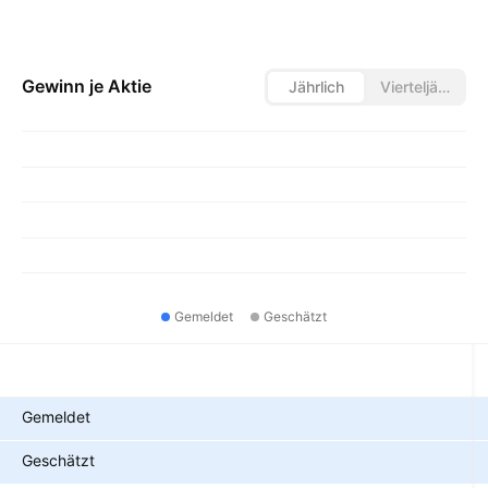
Gewinn je Aktie
Jährlich
Vierteljährlich
Gemeldet
Geschätzt
Metriken
Gemeldet
Geschätzt