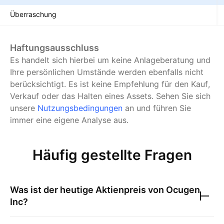
Überraschung
Haftungsausschluss
Es handelt sich hierbei um keine Anlageberatung und
Ihre persönlichen Umstände werden ebenfalls nicht
berücksichtigt. Es ist keine Empfehlung für den Kauf,
Verkauf oder das Halten eines Assets.
Sehen Sie sich
unsere
Nutzungsbedingungen
an und führen Sie
immer eine eigene Analyse aus.
Häufig gestellte Fragen
Was ist der heutige Aktienpreis von
Ocugen
Inc
?