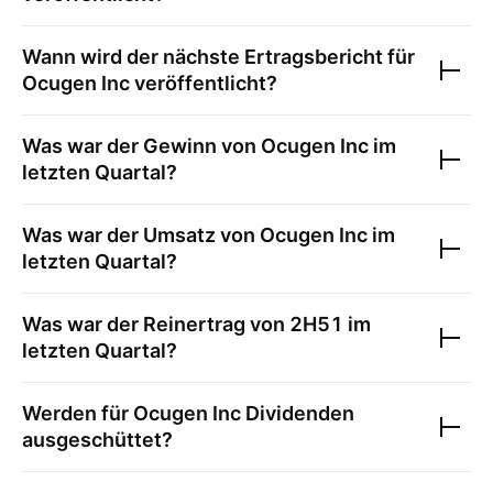
Wann wird der nächste Ertragsbericht für
Ocugen Inc
veröffentlicht?
Was war der Gewinn von
Ocugen Inc
im
letzten Quartal?
Was war der Umsatz von
Ocugen Inc
im
letzten Quartal?
Was war der Reinertrag von
2H51
im
letzten Quartal?
Werden für
Ocugen Inc
Dividenden
ausgeschüttet?