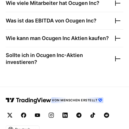
Wie viele Mitarbeiter hat
Ocugen Inc
?
Was ist das EBITDA von
Ocugen Inc
?
Wie kann man
Ocugen Inc
Aktien kaufen?
Sollte ich in
Ocugen Inc
-Aktien
investieren?
VON MENSCHEN ERSTELLT