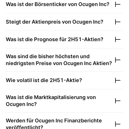
Was ist der Börsenticker von
Ocugen Inc
?
Steigt der Aktienpreis von
Ocugen Inc
?
Was ist die Prognose für
2H51
-Aktien?
Was sind die bisher höchsten und
niedrigsten Preise von
Ocugen Inc
Aktien?
Wie volatil ist die
2H51
-Aktie?
Was ist die Marktkapitalisierung von
Ocugen Inc
?
Werden für
Ocugen Inc
Finanzberichte
veröffentlicht?