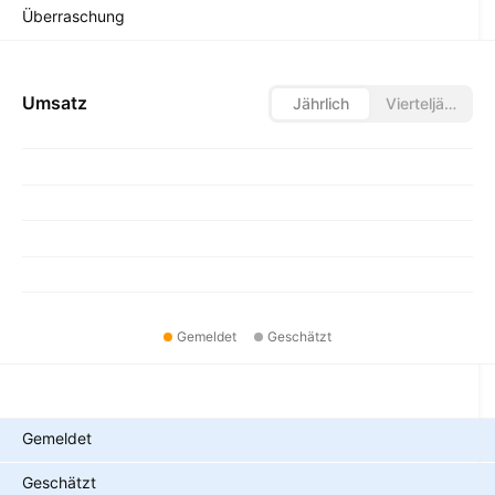
Überraschung
Umsatz
Jährlich
Vierteljährlich
Gemeldet
Geschätzt
Metriken
Gemeldet
Geschätzt