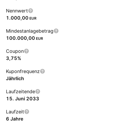
Nennwert
1.000,00
EUR
Mindestanlagebetrag
100.000,00
EUR
Coupon
3,75%
Kuponfrequenz
Jährlich
Laufzeitende
15. Juni 2033
Laufzeit
6 Jahre