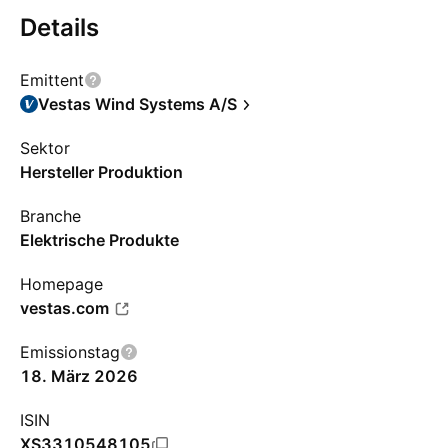
Details
Emittent
Vestas Wind Systems A/S
Sektor
Hersteller Produktion
Branche
Elektrische Produkte
Homepage
vestas.com
Emissionstag
18. März 2026
ISIN
XS3310548105