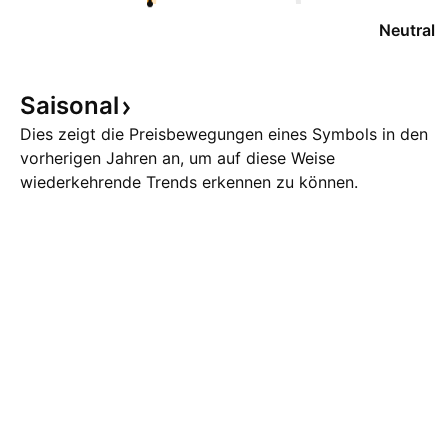
Neutral
Saisonal
Dies zeigt die Preisbewegungen eines Symbols in den
vorherigen Jahren an, um auf diese Weise
wiederkehrende Trends erkennen zu können.