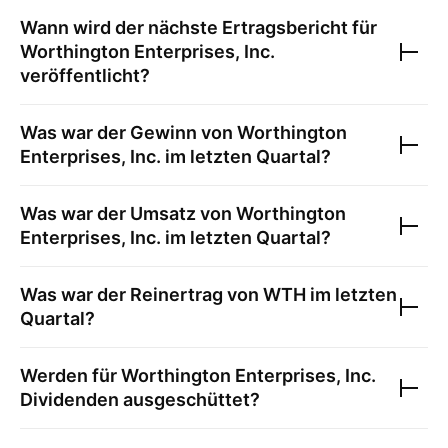
Wann wird der nächste Ertragsbericht für
Worthington Enterprises, Inc.
veröffentlicht?
Was war der Gewinn von
Worthington
Enterprises, Inc.
im letzten Quartal?
Was war der Umsatz von
Worthington
Enterprises, Inc.
im letzten Quartal?
Was war der Reinertrag von
WTH
im letzten
Quartal?
Werden für
Worthington Enterprises, Inc.
Dividenden ausgeschüttet?