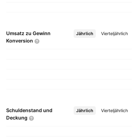
Umsatz zu Gewinn
Jährlich
Mehr
Vierteljährlich
Konversion
Schuldenstand und
Jährlich
Mehr
Vierteljährlich
Deckung