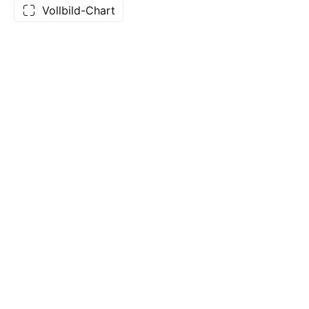
Vollbild-Chart