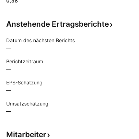
0,38
Anstehende
Ertragsberichte
Datum des nächsten Berichts
—
Berichtzeitraum
—
EPS-Schätzung
—
Umsatzschätzung
—
Mitarbeiter