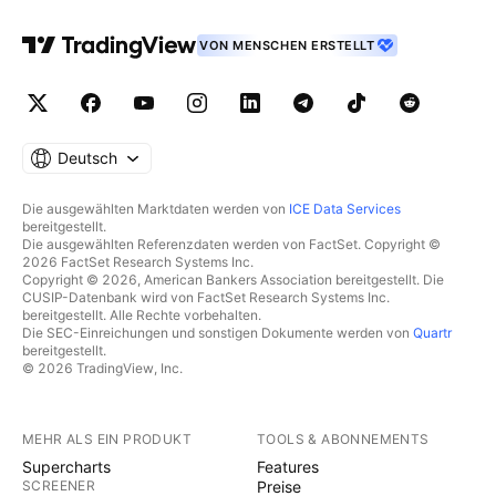
VON MENSCHEN ERSTELLT
Deutsch
Die ausgewählten Marktdaten werden von
ICE Data Services
bereitgestellt.
Die ausgewählten Referenzdaten werden von FactSet. Copyright ©
2026 FactSet Research Systems Inc.
Copyright © 2026, American Bankers Association bereitgestellt. Die
CUSIP-Datenbank wird von FactSet Research Systems Inc.
bereitgestellt. Alle Rechte vorbehalten.
Die SEC-Einreichungen und sonstigen Dokumente werden von
Quartr
bereitgestellt.
© 2026 TradingView, Inc.
MEHR ALS EIN PRODUKT
TOOLS & ABONNEMENTS
Supercharts
Features
SCREENER
Preise