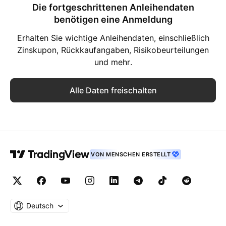
Die fortgeschrittenen Anleihendaten
benötigen eine Anmeldung
Erhalten Sie wichtige Anleihendaten, einschließlich
Zinskupon, Rückkaufangaben, Risikobeurteilungen
und mehr.
Alle Daten freischalten
VON MENSCHEN ERSTELLT
Deutsch