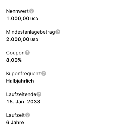
Nennwert
1.000,00
USD
Mindestanlagebetrag
2.000,00
USD
Coupon
8,00%
Kuponfrequenz
Halbjährlich
Laufzeitende
15. Jan. 2033
Laufzeit
6 Jahre