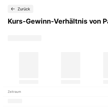
Zurück
Kurs-Gewinn-Verhältnis von Pa
Zeitraum