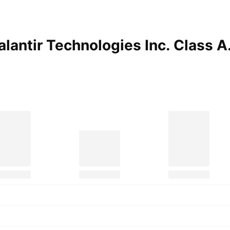
lantir Technologies Inc. Class
A