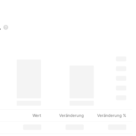
.
Wert
Veränderung
Veränderung %