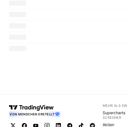
MEHR ALS EI
Supercharts
VON MENSCHEN ERSTELLT
SCREENER
Aktien