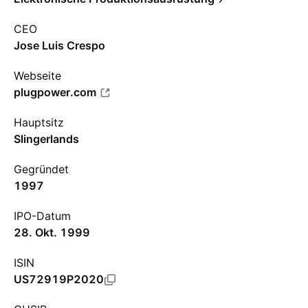
CEO
Jose Luis Crespo
Webseite
plugpower.com
Hauptsitz
Slingerlands
Gegründet
1997
IPO-Datum
28. Okt. 1999
ISIN
US72919P2020