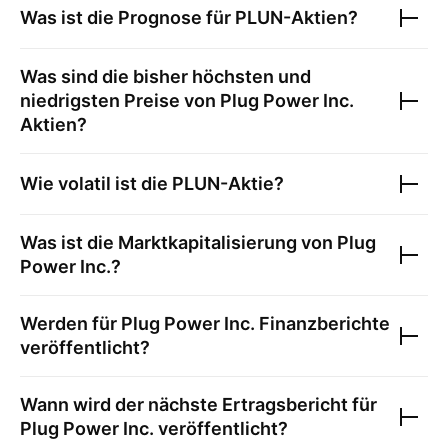
Was ist die Prognose für
PLUN
-Aktien?
Was sind die bisher höchsten und
niedrigsten Preise von
Plug Power Inc.
Aktien?
Wie volatil ist die
PLUN
-Aktie?
Was ist die Marktkapitalisierung von
Plug
Power Inc.
?
Werden für
Plug Power Inc.
Finanzberichte
veröffentlicht?
Wann wird der nächste Ertragsbericht für
Plug Power Inc.
veröffentlicht?