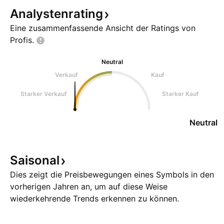
Analystenrating
Eine zusammenfassende Ansicht der Ratings von
Profis.
Neutral
Verkauf
Kauf
Starker Verkauf
Starker Kauf
Neutral
Saisonal
Dies zeigt die Preisbewegungen eines Symbols in den
vorherigen Jahren an, um auf diese Weise
wiederkehrende Trends erkennen zu können.