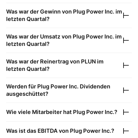
Was war der Gewinn von
Plug Power Inc.
im
letzten Quartal?
Was war der Umsatz von
Plug Power Inc.
im
letzten Quartal?
Was war der Reinertrag von
PLUN
im
letzten Quartal?
Werden für
Plug Power Inc.
Dividenden
ausgeschüttet?
Wie viele Mitarbeiter hat
Plug Power Inc.
?
Was ist das EBITDA von
Plug Power Inc.
?