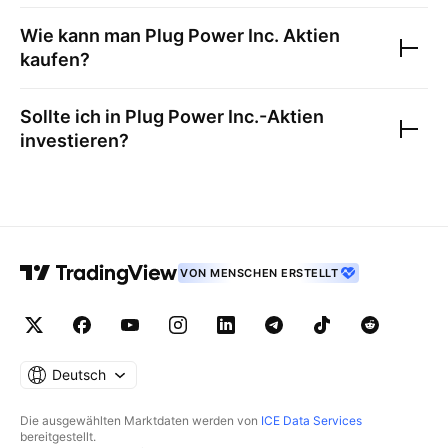
Wie kann man
Plug Power Inc.
Aktien
kaufen?
Sollte ich in
Plug Power Inc.
-Aktien
investieren?
VON MENSCHEN ERSTELLT
Deutsch
Die ausgewählten Marktdaten werden von
ICE Data Services
bereitgestellt.