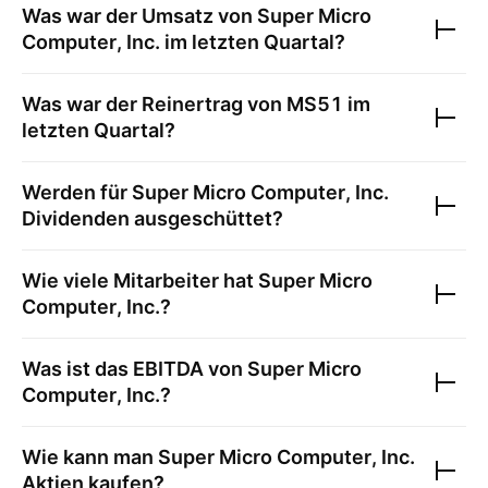
Was war der Umsatz von
Super Micro
Computer, Inc.
im letzten Quartal?
Was war der Reinertrag von
MS51
im
letzten Quartal?
Werden für
Super Micro Computer, Inc.
Dividenden ausgeschüttet?
Wie viele Mitarbeiter hat
Super Micro
Computer, Inc.
?
Was ist das EBITDA von
Super Micro
Computer, Inc.
?
Wie kann man
Super Micro Computer, Inc.
Aktien kaufen?