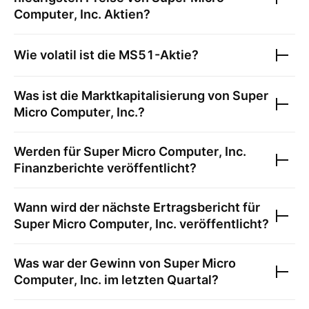
Computer, Inc.
Aktien?
Wie volatil ist die
MS51
-Aktie?
Was ist die Marktkapitalisierung von
Super
Micro Computer, Inc.
?
Werden für
Super Micro Computer, Inc.
Finanzberichte veröffentlicht?
Wann wird der nächste Ertragsbericht für
Super Micro Computer, Inc.
veröffentlicht?
Was war der Gewinn von
Super Micro
Computer, Inc.
im letzten Quartal?