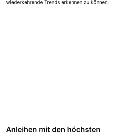
wiederkehrende Trends erkennen zu können.
Anleihen mit den höchsten