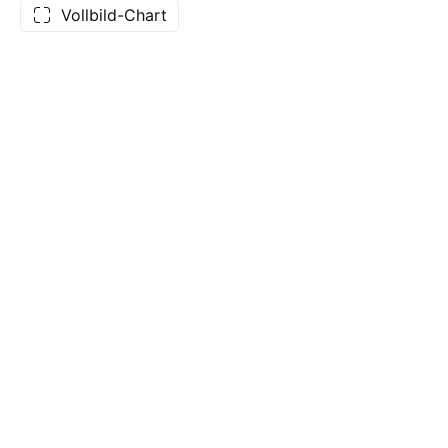
Vollbild-Chart