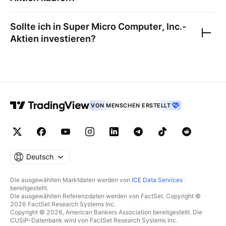
Sollte ich in
Super Micro Computer, Inc.
-
Aktien investieren?
VON MENSCHEN ERSTELLT
Deutsch
Die ausgewählten Marktdaten werden von
ICE Data Services
bereitgestellt.
Die ausgewählten Referenzdaten werden von FactSet. Copyright ©
2026 FactSet Research Systems Inc.
Copyright © 2026, American Bankers Association bereitgestellt. Die
CUSIP-Datenbank wird von FactSet Research Systems Inc.