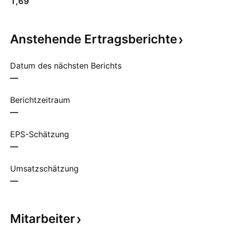
1,69
Anstehende
Ertragsberichte
Datum des nächsten Berichts
—
Berichtzeitraum
—
EPS-Schätzung
—
Umsatzschätzung
—
Mitarbeiter