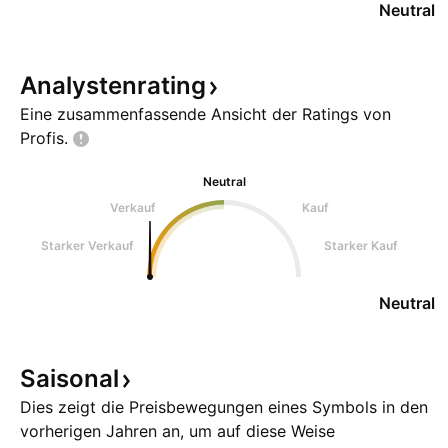
Neutral
Analystenrating
Eine zusammenfassende Ansicht der Ratings von
Profis.
Neutral
Verkauf
Kauf
Starker Verkauf
Starker Kauf
Neutral
Saisonal
Dies zeigt die Preisbewegungen eines Symbols in den
vorherigen Jahren an, um auf diese Weise