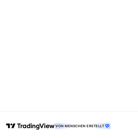
VON MENSCHEN ERSTELLT