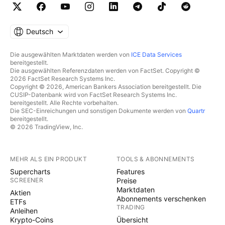
Deutsch
Die ausgewählten Marktdaten werden von
ICE Data Services
bereitgestellt.
Die ausgewählten Referenzdaten werden von FactSet. Copyright ©
2026 FactSet Research Systems Inc.
Copyright © 2026, American Bankers Association bereitgestellt. Die
CUSIP-Datenbank wird von FactSet Research Systems Inc.
bereitgestellt. Alle Rechte vorbehalten.
Die SEC-Einreichungen und sonstigen Dokumente werden von
Quartr
bereitgestellt.
© 2026 TradingView, Inc.
MEHR ALS EIN PRODUKT
TOOLS & ABONNEMENTS
Supercharts
Features
SCREENER
Preise
Marktdaten
Aktien
Abonnements verschenken
ETFs
TRADING
Anleihen
Krypto-Coins
Übersicht