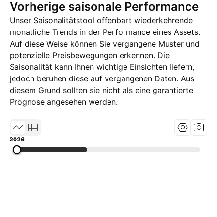
Vorherige saisonale Performance
Unser Saisonalitätstool offenbart wiederkehrende
monatliche Trends in der Performance eines Assets.
Auf diese Weise können Sie vergangene Muster und
potenzielle Preisbewegungen erkennen. Die
Saisonalität kann Ihnen wichtige Einsichten liefern,
jedoch beruhen diese auf vergangenen Daten. Aus
diesem Grund sollten sie nicht als eine garantierte
Prognose angesehen werden.
2013
2019
2026