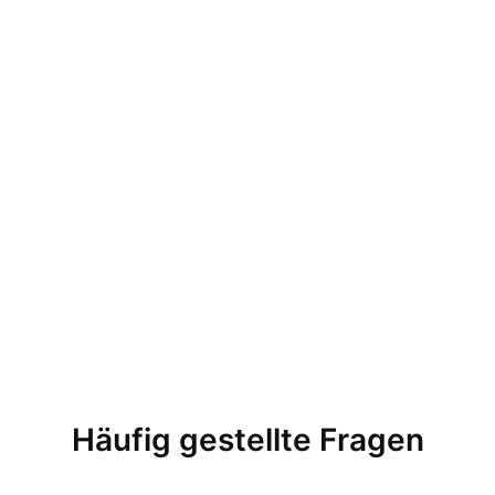
Häufig gestellte Fragen