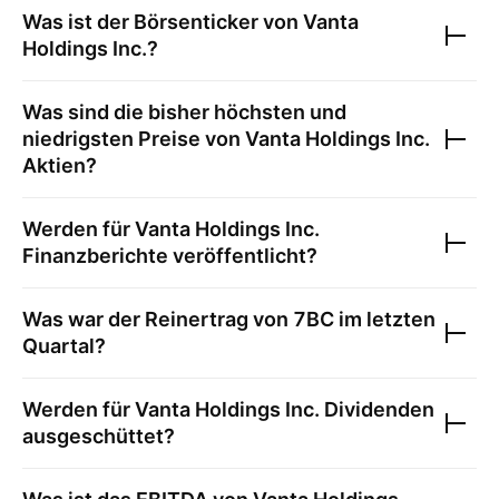
Was ist der Börsenticker von
Vanta
Holdings Inc.
?
Was sind die bisher höchsten und
niedrigsten Preise von
Vanta Holdings Inc.
Aktien?
Werden für
Vanta Holdings Inc.
Finanzberichte veröffentlicht?
Was war der Reinertrag von
7BC
im letzten
Quartal?
Werden für
Vanta Holdings Inc.
Dividenden
ausgeschüttet?