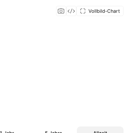
Vollbild-Chart