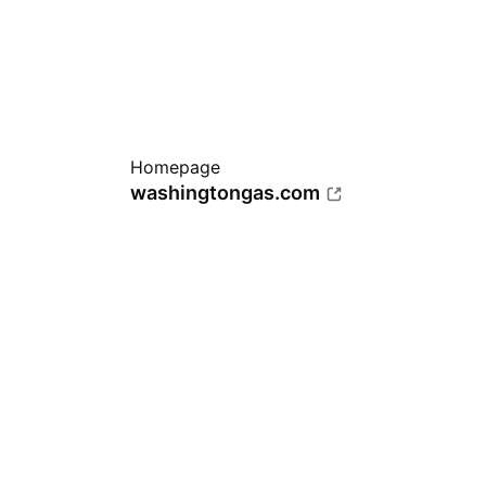
Homepage
washingtongas.com