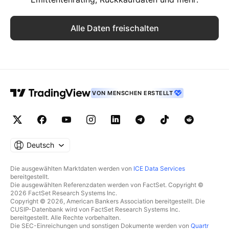
Alle Daten freischalten
VON MENSCHEN ERSTELLT
Deutsch
Die ausgewählten Marktdaten werden von
ICE Data Services
bereitgestellt.
Die ausgewählten Referenzdaten werden von FactSet. Copyright ©
2026 FactSet Research Systems Inc.
Copyright © 2026, American Bankers Association bereitgestellt. Die
CUSIP-Datenbank wird von FactSet Research Systems Inc.
bereitgestellt. Alle Rechte vorbehalten.
Die SEC-Einreichungen und sonstigen Dokumente werden von
Quartr