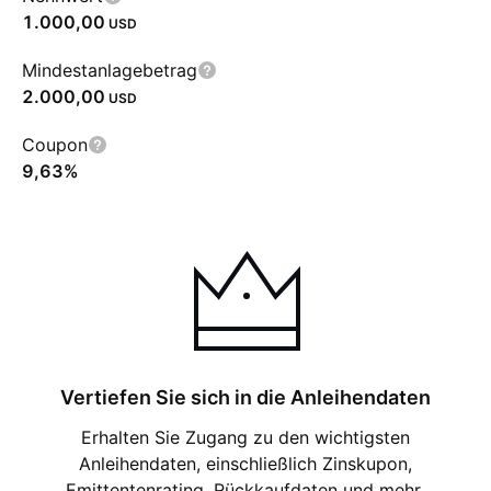
1.000,00
USD
Mindestanlagebetrag
2.000,00
USD
Coupon
9,63%
Vertiefen Sie sich in die Anleihendaten
Erhalten Sie Zugang zu den wichtigsten
Anleihendaten, einschließlich Zinskupon,
Emittentenrating, Rückkaufdaten und mehr.