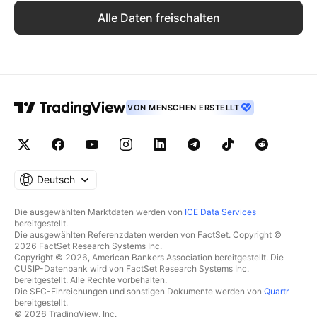
Alle Daten freischalten
VON MENSCHEN ERSTELLT
Deutsch
Die ausgewählten Marktdaten werden von
ICE Data Services
bereitgestellt.
Die ausgewählten Referenzdaten werden von FactSet. Copyright ©
2026 FactSet Research Systems Inc.
Copyright © 2026, American Bankers Association bereitgestellt. Die
CUSIP-Datenbank wird von FactSet Research Systems Inc.
bereitgestellt. Alle Rechte vorbehalten.
Die SEC-Einreichungen und sonstigen Dokumente werden von
Quartr
bereitgestellt.
© 2026 TradingView, Inc.