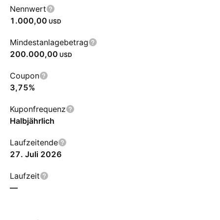
Nennwert
1.000,00
USD
Mindestanlagebetrag
200.000,00
USD
Coupon
3,75%
Kuponfrequenz
Halbjährlich
Laufzeitende
27. Juli 2026
Laufzeit
—