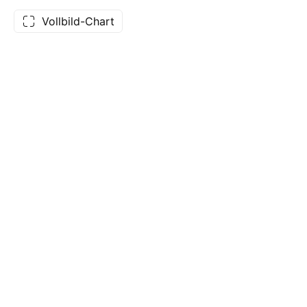
Vollbild-Chart