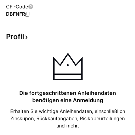
CFI-Code
DBFNFR
Profil
Die fortgeschrittenen Anleihendaten
benötigen eine Anmeldung
Erhalten Sie wichtige Anleihendaten, einschließlich
Zinskupon, Rückkaufangaben, Risikobeurteilungen
und mehr.