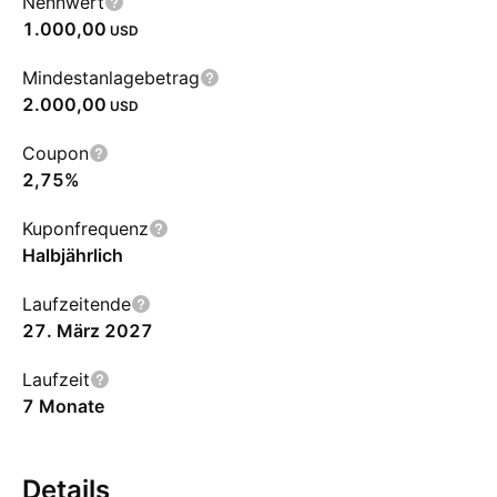
Nennwert
1.000,00
USD
Mindestanlagebetrag
2.000,00
USD
Coupon
2,75%
Kuponfrequenz
Halbjährlich
Laufzeitende
27. März 2027
Laufzeit
7 Monate
Details