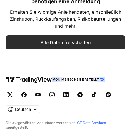
benötigen eine Anmeldung
Erhalten Sie wichtige Anleihendaten, einschließlich
Zinskupon, Rückkaufangaben, Risikobeurteilungen
und mehr.
Alle Daten freischalten
VON MENSCHEN ERSTELLT
Deutsch
Die ausgewählten Marktdaten werden von
ICE Data Services
bereitgestellt.