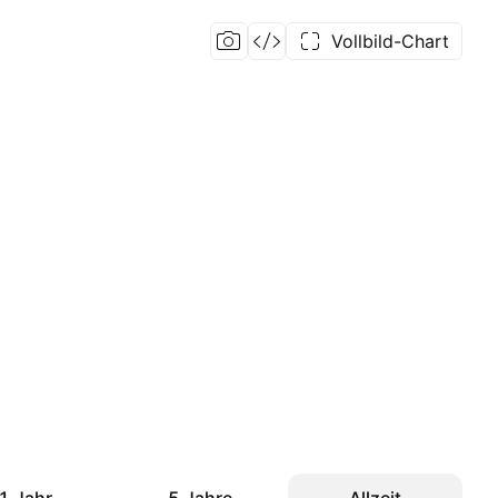
Vollbild-Chart