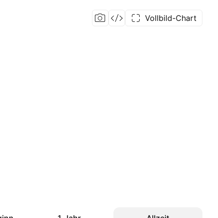
Vollbild-Chart