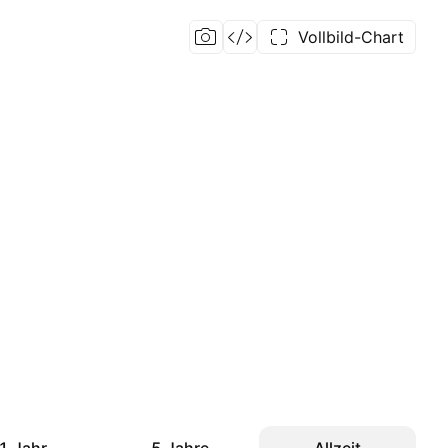
Vollbild-Chart