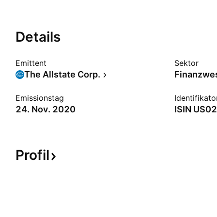
Details
Emittent
Sektor
The Allstate Corp.
Finanzwe
Emissionstag
Identifikato
24. Nov. 2020
ISIN
US02
Profil