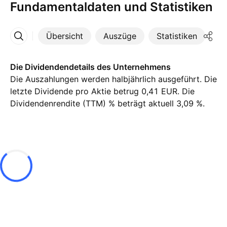
Fundamentaldaten und Statistiken
Übersicht
Auszüge
Statistiken
Di
Mehr
Die Dividendendetails des Unternehmens
Die Auszahlungen werden halbjährlich ausgeführt. Die
letzte Dividende pro Aktie betrug 0,41 EUR. Die
Dividendenrendite (TTM) % beträgt aktuell 3,09 %.