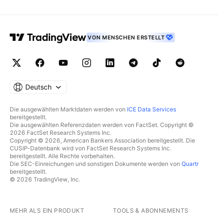
VON MENSCHEN ERSTELLT
Deutsch
Die ausgewählten Marktdaten werden von
ICE Data Services
bereitgestellt.
Die ausgewählten Referenzdaten werden von FactSet. Copyright ©
2026 FactSet Research Systems Inc.
Copyright © 2026, American Bankers Association bereitgestellt. Die
CUSIP-Datenbank wird von FactSet Research Systems Inc.
bereitgestellt. Alle Rechte vorbehalten.
Die SEC-Einreichungen und sonstigen Dokumente werden von
Quartr
bereitgestellt.
© 2026 TradingView, Inc.
MEHR ALS EIN PRODUKT
TOOLS & ABONNEMENTS