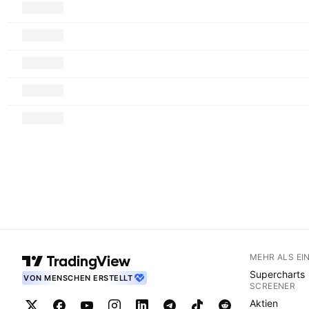
MEHR ALS EI
Supercharts
VON MENSCHEN ERSTELLT
SCREENER
Aktien