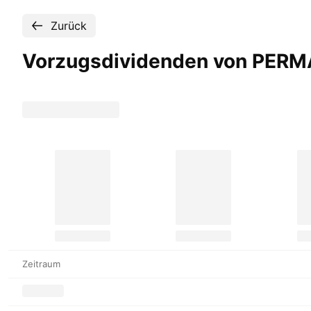
Zurück
Vorzugsdividenden von PE
Zeitraum