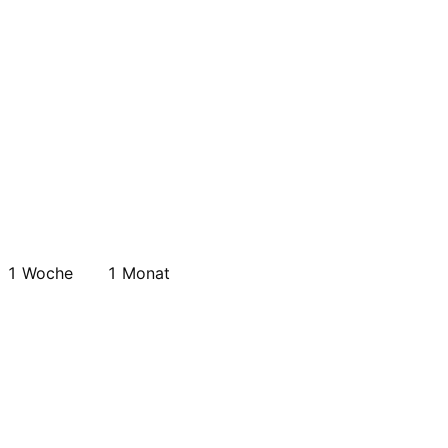
1 Woche
1 Monat