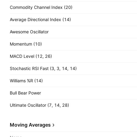
Commodity Channel Index (20)
Average Directional Index (14)
Awesome Oscillator
Momentum (10)
MACD Level (12, 26)
Stochastic RSI Fast (3, 3, 14, 14)
Williams %R (14)
Bull Bear Power
Ultimate Oscillator (7, 14, 28)
Moving Averages