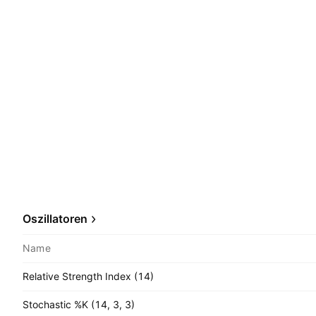
Oszillatoren
Name
Relative Strength Index (14)
Stochastic %K (14, 3, 3)