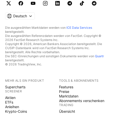
Deutsch
Die ausgewählten Marktdaten werden von
ICE Data Services
bereitgestellt.
Die ausgewählten Referenzdaten werden von FactSet. Copyright ©
2026 FactSet Research Systems Inc.
Copyright © 2026, American Bankers Association bereitgestellt. Die
CUSIP-Datenbank wird von FactSet Research Systems Inc.
bereitgestellt. Alle Rechte vorbehalten.
Die SEC-Einreichungen und sonstigen Dokumente werden von
Quartr
bereitgestellt.
© 2026 TradingView, Inc.
MEHR ALS EIN PRODUKT
TOOLS & ABONNEMENTS
Supercharts
Features
SCREENER
Preise
Marktdaten
Aktien
Abonnements verschenken
ETFs
TRADING
Anleihen
Krypto-Coins
Übersicht