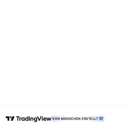
VON MENSCHEN ERSTELLT