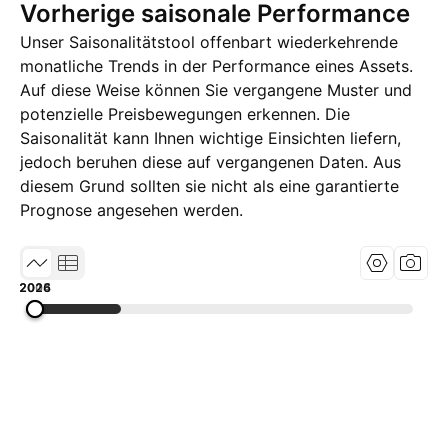
Vorherige saisonale Performance
Unser Saisonalitätstool offenbart wiederkehrende
monatliche Trends in der Performance eines Assets.
Auf diese Weise können Sie vergangene Muster und
potenzielle Preisbewegungen erkennen. Die
Saisonalität kann Ihnen wichtige Einsichten liefern,
jedoch beruhen diese auf vergangenen Daten. Aus
diesem Grund sollten sie nicht als eine garantierte
Prognose angesehen werden.
2004
2015
2026