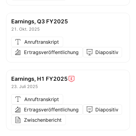
Earnings, Q3 FY2025
21. Okt. 2025
Anruftranskript
Ertragsveröffentlichung
Diapositiv
Earnings, H1
FY2025
23. Juli 2025
Anruftranskript
Ertragsveröffentlichung
Diapositiv
Zwischenbericht