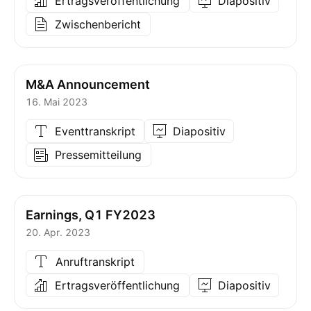
Ertragsveröffentlichung
Diapositiv
Zwischenbericht
M&A Announcement
16. Mai 2023
Eventtranskript
Diapositiv
Pressemitteilung
Earnings, Q1 FY2023
20. Apr. 2023
Anruftranskript
Ertragsveröffentlichung
Diapositiv