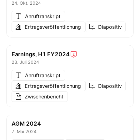
24. Okt. 2024
Anruftranskript
Ertragsveröffentlichung
Diapositiv
Earnings, H1
FY2024
23. Juli 2024
Anruftranskript
Ertragsveröffentlichung
Diapositiv
Zwischenbericht
AGM 2024
7. Mai 2024