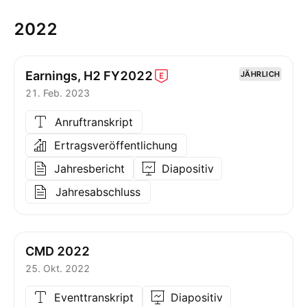
2022
Earnings, H2
FY2022
JÄHRLICH
21. Feb. 2023
Anruftranskript
Ertragsveröffentlichung
Jahresbericht
Diapositiv
Jahresabschluss
CMD 2022
25. Okt. 2022
Eventtranskript
Diapositiv