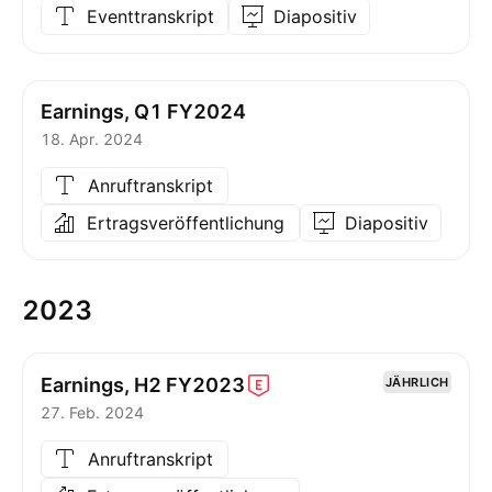
Eventtranskript
Diapositiv
Earnings, Q1 FY2024
18. Apr. 2024
Anruftranskript
Ertragsveröffentlichung
Diapositiv
2023
Earnings, H2
FY2023
JÄHRLICH
27. Feb. 2024
Anruftranskript