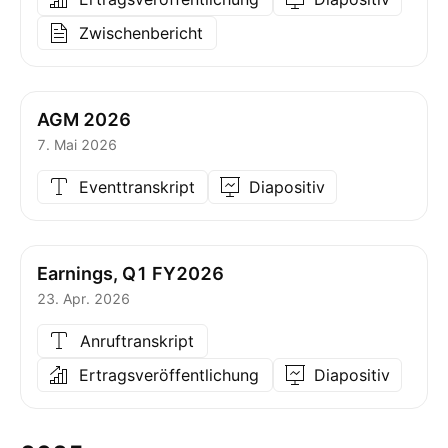
Zwischenbericht
AGM 2026
7. Mai 2026
Eventtranskript
Diapositiv
Earnings, Q1 FY2026
23. Apr. 2026
Anruftranskript
Ertragsveröffentlichung
Diapositiv