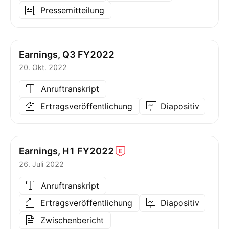
Pressemitteilung
Earnings, Q3 FY2022
20. Okt. 2022
Anruftranskript
Ertragsveröffentlichung
Diapositiv
Earnings, H1
FY2022
26. Juli 2022
Anruftranskript
Ertragsveröffentlichung
Diapositiv
Zwischenbericht