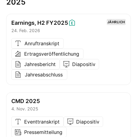
2025
Earnings, H2
FY2025
JÄHRLICH
24. Feb. 2026
Anruftranskript
Ertragsveröffentlichung
Jahresbericht
Diapositiv
Jahresabschluss
CMD 2025
4. Nov. 2025
Eventtranskript
Diapositiv
Pressemitteilung