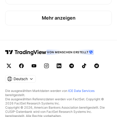
Mehr anzeigen
VON MENSCHEN ERSTELLT
Deutsch
Die ausgewählten Marktdaten werden von
ICE Data Services
bereitgestellt.
Die ausgewählten Referenzdaten werden von FactSet. Copyright ©
2026 FactSet Research Systems Inc.
Copyright © 2026, American Bankers Association bereitgestellt. Die
CUSIP-Datenbank wird von FactSet Research Systems Inc.
bereitgestellt. Alle Rechte vorbehalten.