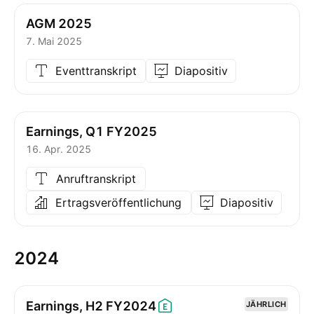
AGM 2025
7. Mai 2025
Eventtranskript
Diapositiv
Earnings, Q1 FY2025
16. Apr. 2025
Anruftranskript
Ertragsveröffentlichung
Diapositiv
2024
Earnings, H2
FY2024
JÄHRLICH