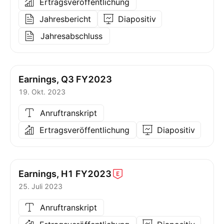
Ertragsveröffentlichung
Jahresbericht
Diapositiv
Jahresabschluss
Earnings, Q3 FY2023
19. Okt. 2023
Anruftranskript
Ertragsveröffentlichung
Diapositiv
Earnings, H1
FY2023
25. Juli 2023
Anruftranskript