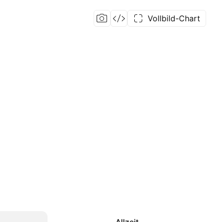
Vollbild-Chart