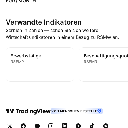
EUR / MONTH
Verwandte Indikatoren
Serbien in Zahlen — sehen Sie sich weitere
Wirtschaftsindikatoren in einem Bezug zu RSMW an.
Erwerbstätige
Beschäftigungsquo
RSEMP
RSEMR
VON MENSCHEN ERSTELLT