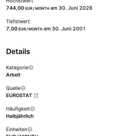
Höchstwert
744,00
am 30. Juni 2026
EUR / MONTH
Tiefstwert
7,00
am 30. Juni 2001
EUR / MONTH
Details
Kategorie
Arbeit
Quelle
EUROSTAT
Häufigkeit
Halbjährlich
Einheiten