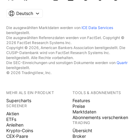
Deutsch
Die ausgewählten Marktdaten werden von
ICE Data Services
bereitgestellt.
Die ausgewählten Referenzdaten werden von FactSet. Copyright ©
2026 FactSet Research Systems Inc.
Copyright © 2026, American Bankers Association bereitgestellt. Die
CUSIP-Datenbank wird von FactSet Research Systems Inc.
bereitgestellt. Alle Rechte vorbehalten.
Die SEC-Einreichungen und sonstigen Dokumente werden von
Quartr
bereitgestellt.
© 2026 TradingView, Inc.
MEHR ALS EIN PRODUKT
TOOLS & ABONNEMENTS
Supercharts
Features
SCREENER
Preise
Marktdaten
Aktien
Abonnements verschenken
ETFs
TRADING
Anleihen
Krypto-Coins
Übersicht
CEX-Paare
Broker