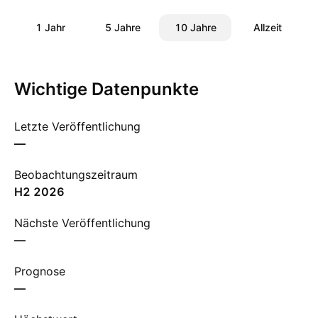
1 Jahr
5 Jahre
10 Jahre
Allzeit
Wichtige Datenpunkte
Letzte Veröffentlichung
—
Beobachtungszeitraum
H2 2026
Nächste Veröffentlichung
—
Prognose
—