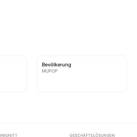
Bevölkerung
MUPOP
MMUNITY
GESCHÄFTSLÖSUNGEN