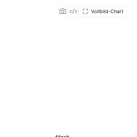
Vollbild-Chart