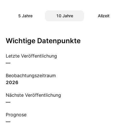
5 Jahre
10 Jahre
Allzeit
Wichtige Datenpunkte
Letzte Veröffentlichung
—
Beobachtungszeitraum
2026
Nächste Veröffentlichung
—
Prognose
—