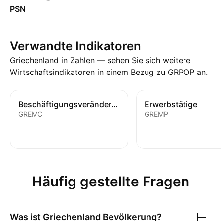
PSN
Verwandte Indikatoren
Griechenland in Zahlen — sehen Sie sich weitere
Wirtschaftsindikatoren in einem Bezug zu GRPOP an.
Beschäftigungsveränderung
Erwerbstätige
GREMC
GREMP
Häufig gestellte Fragen
Was ist
Griechenland Bevölkerung
?