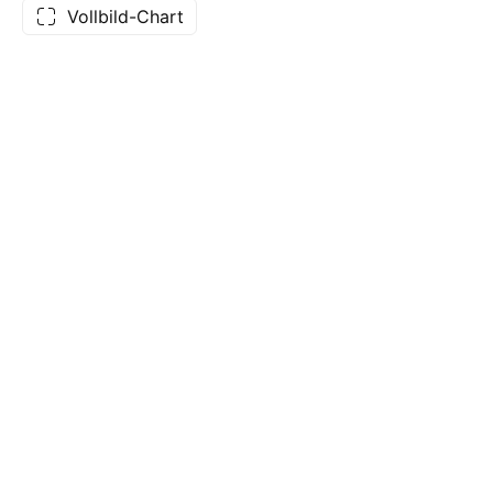
Vollbild-Chart