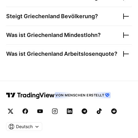
Steigt
Griechenland Bevölkerung
?
Was ist
Griechenland Mindestlohn
?
Was ist
Griechenland Arbeitslosenquote
?
VON MENSCHEN ERSTELLT
Deutsch