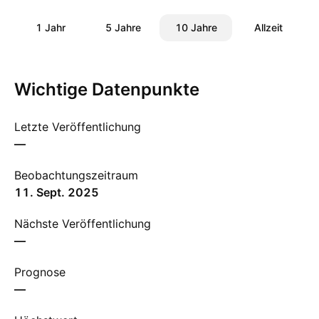
1 Jahr
5 Jahre
10 Jahre
Allzeit
Wichtige Datenpunkte
Letzte Veröffentlichung
—
Beobachtungszeitraum
11. Sept. 2025
Nächste Veröffentlichung
—
Prognose
—