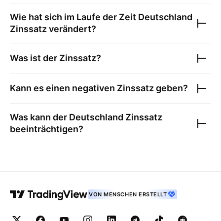
Wie hat sich im Laufe der Zeit
Deutschland
Zinssatz
verändert?
Was ist der Zinssatz?
Kann es einen negativen Zinssatz geben?
Was kann der
Deutschland Zinssatz
beeinträchtigen?
VON MENSCHEN ERSTELLT