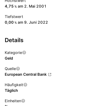
Höchstwert
4,75
am 2. Mai 2001
%
Tiefstwert
0,00
am 9. Juni 2022
%
Details
Kategorie
Geld
Quelle
European Central Bank
Häufigkeit
Täglich
Einheiten