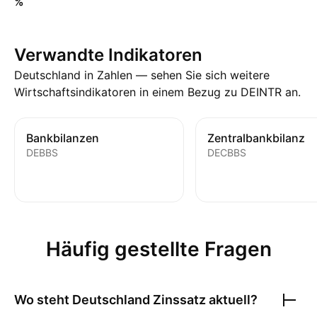
%
Verwandte Indikatoren
Deutschland in Zahlen — sehen Sie sich weitere
Wirtschaftsindikatoren in einem Bezug zu DEINTR an.
Bankbilanzen
Zentralbankbilanz
DEBBS
DECBBS
Häufig gestellte Fragen
Wo steht
Deutschland Zinssatz
aktuell?