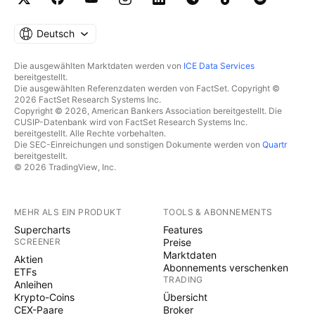
Deutsch
Die ausgewählten Marktdaten werden von
ICE Data Services
bereitgestellt.
Die ausgewählten Referenzdaten werden von FactSet. Copyright ©
2026 FactSet Research Systems Inc.
Copyright © 2026, American Bankers Association bereitgestellt. Die
CUSIP-Datenbank wird von FactSet Research Systems Inc.
bereitgestellt. Alle Rechte vorbehalten.
Die SEC-Einreichungen und sonstigen Dokumente werden von
Quartr
bereitgestellt.
© 2026 TradingView, Inc.
MEHR ALS EIN PRODUKT
TOOLS & ABONNEMENTS
Supercharts
Features
SCREENER
Preise
Marktdaten
Aktien
Abonnements verschenken
ETFs
TRADING
Anleihen
Krypto-Coins
Übersicht
CEX-Paare
Broker