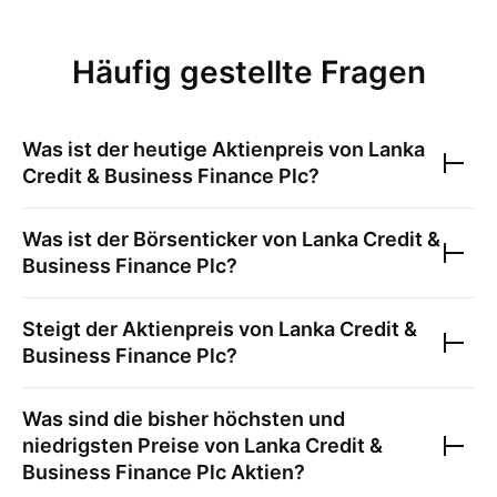
Häufig gestellte Fragen
Was ist der heutige Aktienpreis von
Lanka
Credit & Business Finance Plc
?
Was ist der Börsenticker von
Lanka Credit &
Business Finance Plc
?
Steigt der Aktienpreis von
Lanka Credit &
Business Finance Plc
?
Was sind die bisher höchsten und
niedrigsten Preise von
Lanka Credit &
Business Finance Plc
Aktien?