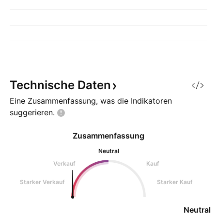
Technische
Daten
Eine Zusammenfassung, was die Indikatoren
suggerieren.
Zusammenfassung
Neutral
Verkauf
Kauf
Starker Verkauf
Starker Kauf
Neutral