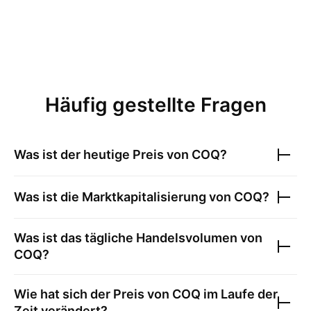
Häufig gestellte Fragen
Was ist der heutige Preis von
COQ
?
Was ist die Marktkapitalisierung von
COQ
?
Was ist das tägliche Handelsvolumen von
COQ
?
Wie hat sich der Preis von
COQ
im Laufe der
Zeit verändert?