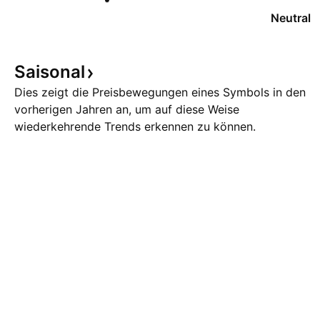
Neutral
Saisonal
Dies zeigt die Preisbewegungen eines Symbols in den
vorherigen Jahren an, um auf diese Weise
wiederkehrende Trends erkennen zu können.