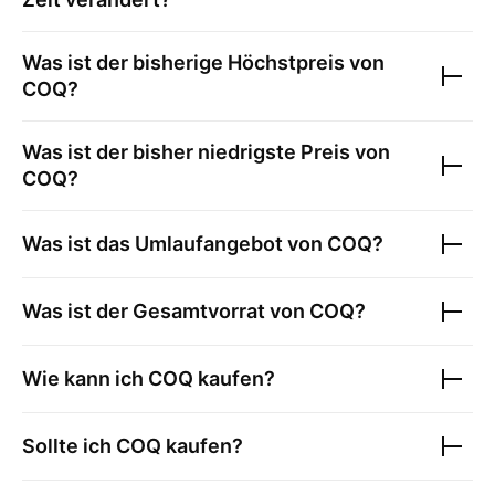
Was ist der bisherige Höchstpreis von
COQ
?
Was ist der bisher niedrigste Preis von
COQ
?
Was ist das Umlaufangebot von
COQ
?
Was ist der Gesamtvorrat von
COQ
?
Wie kann ich
COQ
kaufen?
Sollte ich
COQ
kaufen?