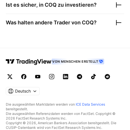
Ist es sicher, in
COQ
zu investieren?
Was halten andere Trader von
COQ
?
VON MENSCHEN ERSTELLT
Deutsch
Die ausgewählten Marktdaten werden von
ICE Data Services
bereitgestellt.
Die ausgewählten Referenzdaten werden von FactSet. Copyright ©
2026 FactSet Research Systems Inc.
Copyright © 2026, American Bankers Association bereitgestellt. Die
CUSIP-Datenbank wird von FactSet Research Systems Inc.