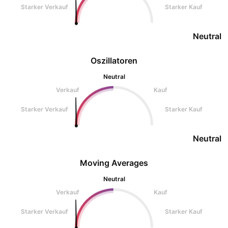
Starker Verkauf
Starker Kauf
Neutral
Oszillatoren
Neutral
Verkauf
Kauf
Starker Verkauf
Starker Kauf
Neutral
Moving Averages
Neutral
Verkauf
Kauf
Starker Verkauf
Starker Kauf