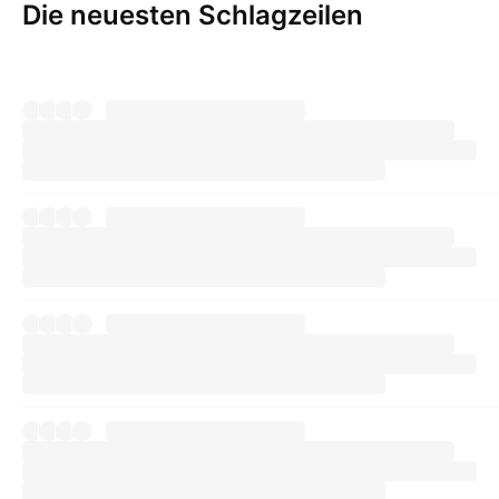
Die neuesten Schlagzeilen