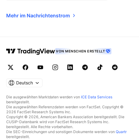
Mehr im Nachrichtenstrom
VON MENSCHEN ERSTELLT
Deutsch
Die ausgewählten Marktdaten werden von
ICE Data Services
bereitgestellt.
Die ausgewählten Referenzdaten werden von FactSet. Copyright ©
2026 FactSet Research Systems Inc.
Copyright © 2026, American Bankers Association bereitgestellt. Die
CUSIP-Datenbank wird von FactSet Research Systems Inc.
bereitgestellt. Alle Rechte vorbehalten.
Die SEC-Einreichungen und sonstigen Dokumente werden von
Quartr
bereitgestellt.