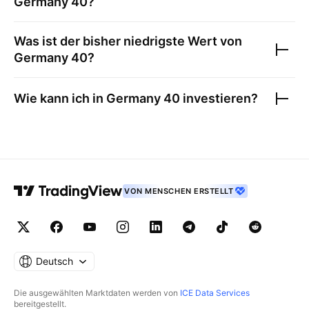
Germany 40
?
Was ist der bisher niedrigste Wert von
Germany 40
?
Wie kann ich in
Germany 40
investieren?
VON MENSCHEN ERSTELLT
Deutsch
Die ausgewählten Marktdaten werden von
ICE Data Services
bereitgestellt.