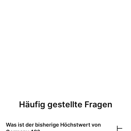
Häufig gestellte Fragen
Was ist der bisherige Höchstwert von