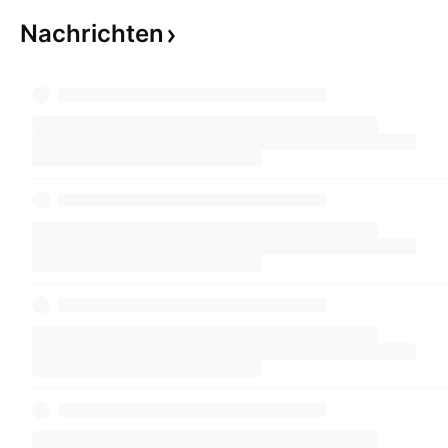
Nachrichten