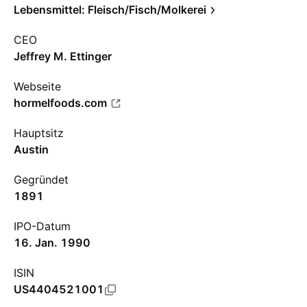
Lebensmittel: Fleisch/Fisch/Molkerei
CEO
Jeffrey M. Ettinger
Webseite
hormelfoods.com
Hauptsitz
Austin
Gegründet
1891
IPO-Datum
16. Jan. 1990
ISIN
US4404521001