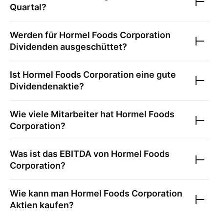
Quartal?
Werden für
Hormel Foods Corporation
Dividenden ausgeschüttet?
Ist
Hormel Foods Corporation
eine gute
Dividendenaktie?
Wie viele Mitarbeiter hat
Hormel Foods
Corporation
?
Was ist das EBITDA von
Hormel Foods
Corporation
?
Wie kann man
Hormel Foods Corporation
Aktien kaufen?