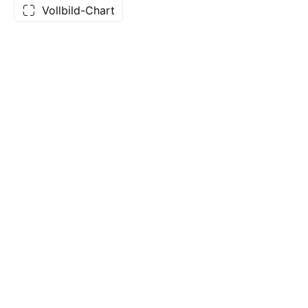
Vollbild-Chart