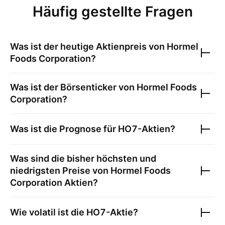
Häufig gestellte Fragen
Was ist der heutige Aktienpreis von
Hormel
Foods Corporation
?
Was ist der Börsenticker von
Hormel Foods
Corporation
?
Was ist die Prognose für
HO7
-Aktien?
Was sind die bisher höchsten und
niedrigsten Preise von
Hormel Foods
Corporation
Aktien?
Wie volatil ist die
HO7
-Aktie?