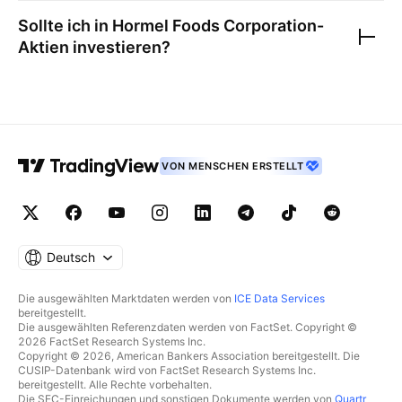
Sollte ich in
Hormel Foods Corporation
-
Aktien investieren?
VON MENSCHEN ERSTELLT
Deutsch
Die ausgewählten Marktdaten werden von
ICE Data Services
bereitgestellt.
Die ausgewählten Referenzdaten werden von FactSet. Copyright ©
2026 FactSet Research Systems Inc.
Copyright © 2026, American Bankers Association bereitgestellt. Die
CUSIP-Datenbank wird von FactSet Research Systems Inc.
bereitgestellt. Alle Rechte vorbehalten.
Die SEC-Einreichungen und sonstigen Dokumente werden von
Quartr