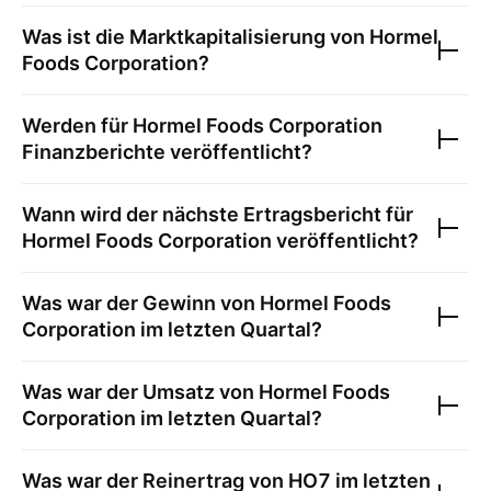
Was ist die Marktkapitalisierung von
Hormel
Foods Corporation
?
Werden für
Hormel Foods Corporation
Finanzberichte veröffentlicht?
Wann wird der nächste Ertragsbericht für
Hormel Foods Corporation
veröffentlicht?
Was war der Gewinn von
Hormel Foods
Corporation
im letzten Quartal?
Was war der Umsatz von
Hormel Foods
Corporation
im letzten Quartal?
Was war der Reinertrag von
HO7
im letzten