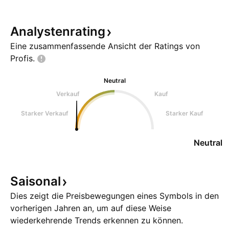
Analystenrating
Eine zusammenfassende Ansicht der Ratings von
Profis.
Neutral
Verkauf
Kauf
Starker Verkauf
Starker Kauf
Neutral
Saisonal
Dies zeigt die Preisbewegungen eines Symbols in den
vorherigen Jahren an, um auf diese Weise
wiederkehrende Trends erkennen zu können.