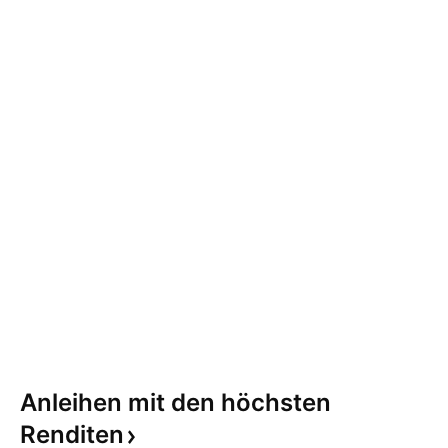
Anleihen mit den höchsten
Renditen