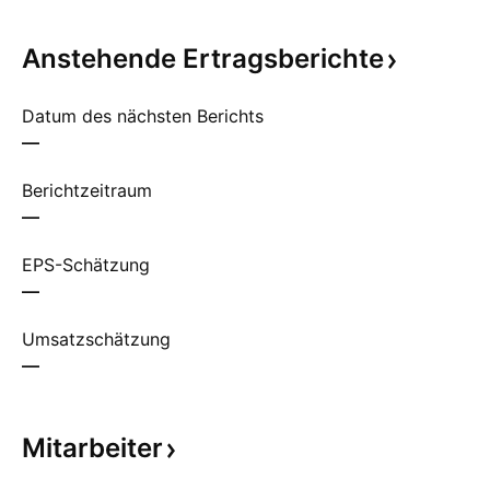
Anstehende
Ertragsberichte
Datum des nächsten Berichts
—
Berichtzeitraum
—
EPS-Schätzung
—
Umsatzschätzung
—
Mitarbeiter