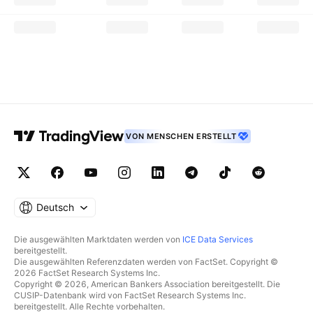
VON MENSCHEN ERSTELLT
Deutsch
Die ausgewählten Marktdaten werden von
ICE Data Services
bereitgestellt.
Die ausgewählten Referenzdaten werden von FactSet. Copyright ©
2026 FactSet Research Systems Inc.
Copyright © 2026, American Bankers Association bereitgestellt. Die
CUSIP-Datenbank wird von FactSet Research Systems Inc.
bereitgestellt. Alle Rechte vorbehalten.