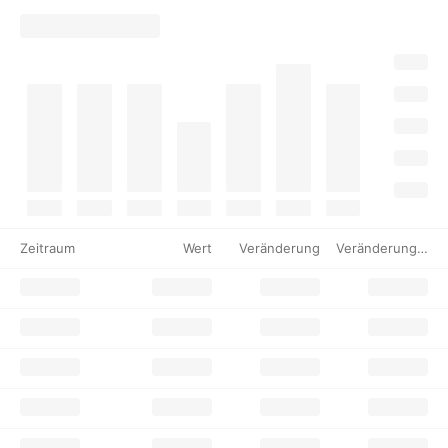
Zeitraum
Wert
Veränderung
Veränderung %