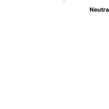
Neutra