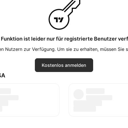
Funktion ist leider nur für registrierte Benutzer ve
ten Nutzern zur Verfügung. Um sie zu erhalten, müssen Sie 
Kostenlos anmelden
SA