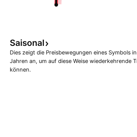
Saisonal
Dies zeigt die Preisbewegungen eines Symbols i
Jahren an, um auf diese Weise wiederkehrende 
können.