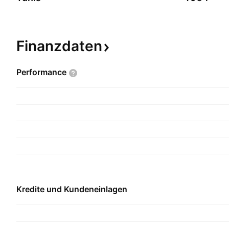
Finanzdaten
Performance
Kredite und Kundeneinlagen