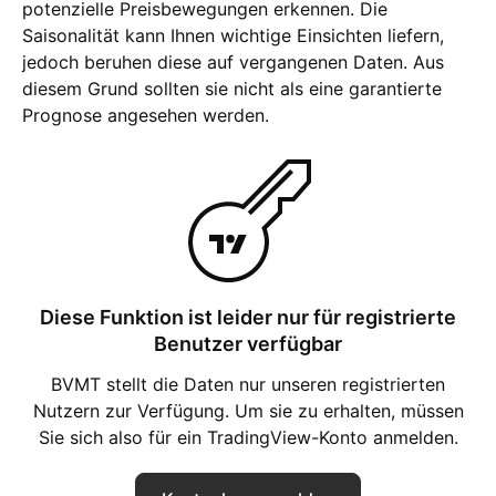
potenzielle Preisbewegungen erkennen. Die
Saisonalität kann Ihnen wichtige Einsichten liefern,
jedoch beruhen diese auf vergangenen Daten. Aus
diesem Grund sollten sie nicht als eine garantierte
Prognose angesehen werden.
Diese Funktion ist leider nur für registrierte
Benutzer verfügbar
BVMT stellt die Daten nur unseren registrierten
Nutzern zur Verfügung. Um sie zu erhalten, müssen
Sie sich also für ein TradingView-Konto anmelden.