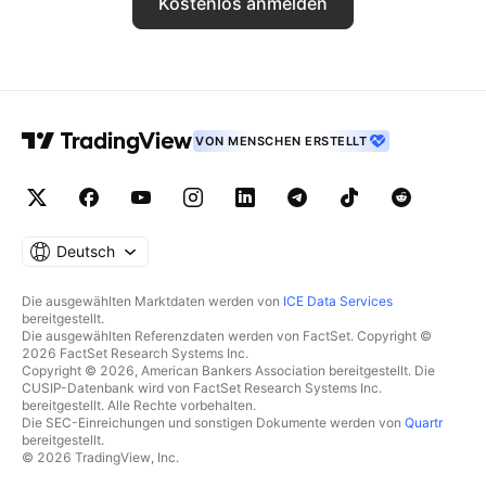
Kostenlos anmelden
VON MENSCHEN ERSTELLT
Deutsch
Die ausgewählten Marktdaten werden von
ICE Data Services
bereitgestellt.
Die ausgewählten Referenzdaten werden von FactSet. Copyright ©
2026 FactSet Research Systems Inc.
Copyright © 2026, American Bankers Association bereitgestellt. Die
CUSIP-Datenbank wird von FactSet Research Systems Inc.
bereitgestellt. Alle Rechte vorbehalten.
Die SEC-Einreichungen und sonstigen Dokumente werden von
Quartr
bereitgestellt.
© 2026 TradingView, Inc.