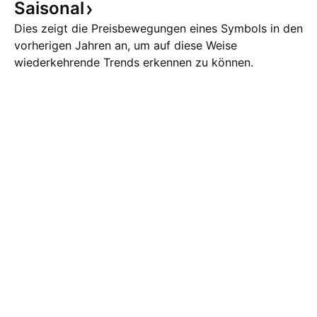
Saisonal
Dies zeigt die Preisbewegungen eines Symbols in den
vorherigen Jahren an, um auf diese Weise
wiederkehrende Trends erkennen zu können.