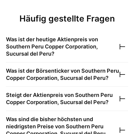
Häufig gestellte Fragen
Was ist der heutige Aktienpreis von
Southern Peru Copper Corporation,
Sucursal del Peru
?
Was ist der Börsenticker von
Southern Peru
Copper Corporation, Sucursal del Peru
?
Steigt der Aktienpreis von
Southern Peru
Copper Corporation, Sucursal del Peru
?
Was sind die bisher höchsten und
niedrigsten Preise von
Southern Peru
Copper Corporation, Sucursal del Peru