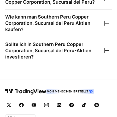
Copper Corporation, Sucursal del Peru
?
Wie kann man
Southern Peru Copper
Corporation, Sucursal del Peru
Aktien
kaufen?
Sollte ich in
Southern Peru Copper
Corporation, Sucursal del Peru
-Aktien
investieren?
VON MENSCHEN ERSTELLT