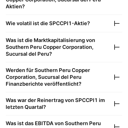
Aktien?
Wie volatil ist die
SPCCPI1
-Aktie?
Was ist die Marktkapitalisierung von
Southern Peru Copper Corporation,
Sucursal del Peru
?
Werden für
Southern Peru Copper
Corporation, Sucursal del Peru
Finanzberichte veröffentlicht?
Was war der Reinertrag von
SPCCPI1
im
letzten Quartal?
Was ist das EBITDA von
Southern Peru