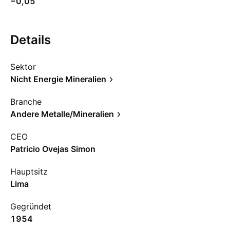
−0,05
Details
Sektor
Nicht Energie Mineralien
Branche
Andere Metalle/Mineralien
CEO
Patricio Ovejas Simon
Hauptsitz
Lima
Gegründet
1954