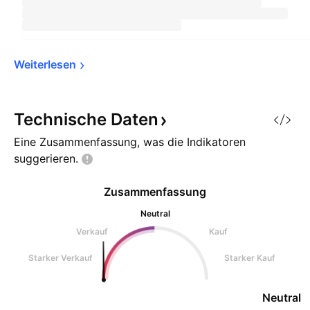
Weiterlesen
Technische
Daten
Eine Zusammenfassung, was die Indikatoren
suggerieren.
Zusammenfassung
Neutral
Verkauf
Kauf
Starker Verkauf
Starker Kauf
Neutral