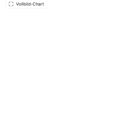
Vollbild-Chart