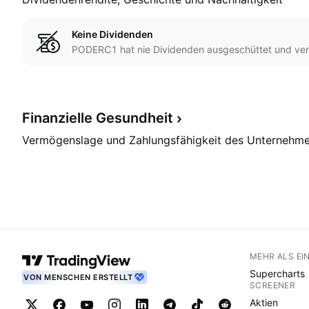
Keine Dividenden
PODERC1 hat nie Dividenden ausgeschüttet und verfo
Finanzielle
Gesundheit
Vermögenslage und Zahlungsfähigkeit des Unternehm
MEHR ALS EI
Supercharts
VON MENSCHEN ERSTELLT
SCREENER
Aktien