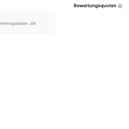
Bewertungsquoten
inertragsdaten, die