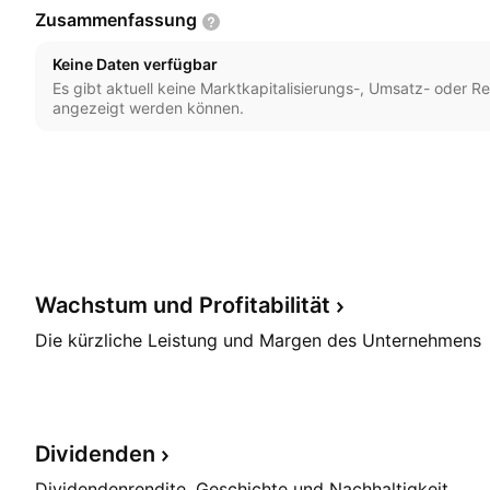
Zusammenfassung
Keine Daten verfügbar
Es gibt aktuell keine Marktkapitalisierungs-, Umsatz- oder Re
angezeigt werden können.
Wachstum und
Profitabilität
Die kürzliche Leistung und Margen des Unternehmens
Dividenden
Dividendenrendite, Geschichte und Nachhaltigkeit