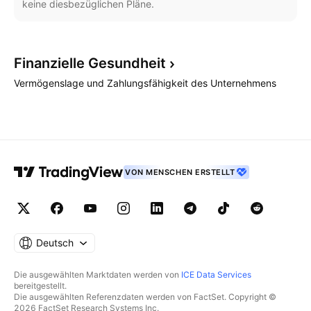
keine diesbezüglichen Pläne.
Finanzielle
Gesundheit
Vermögenslage und Zahlungsfähigkeit des Unternehmens
VON MENSCHEN ERSTELLT
Deutsch
Die ausgewählten Marktdaten werden von
ICE Data Services
bereitgestellt.
Die ausgewählten Referenzdaten werden von FactSet. Copyright ©
2026 FactSet Research Systems Inc.