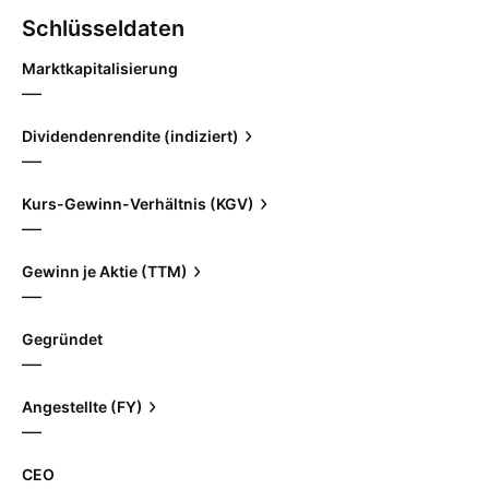
Schlüsseldaten
Marktkapitalisierung
—
Dividendenrendite (indiziert)
—
Kurs-Gewinn-Verhältnis (KGV)
—
Gewinn je Aktie (TTM)
—
Gegründet
—
Angestellte (FY)
—
CEO