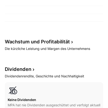
Wachstum und
Profitabilität
Die kürzliche Leistung und Margen des Unternehmens
Dividenden
Dividendenrendite, Geschichte und Nachhaltigkeit
Keine Dividenden
MPA hat nie Dividenden ausgeschüttet und verfolgt aktuell