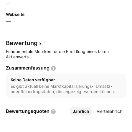
—
Webseite
—
Bewertung
Fundamentale Metriken für die Ermittlung eines fairen
Aktienwerts
Zusammenfassung
Keine Daten verfügbar
Es gibt aktuell keine Marktkapitalisierungs-, Umsatz-
oder Reinertragsdaten, die angezeigt werden können.
Bewertungsquoten
Jährlich
Mehr
Vierteljährlich