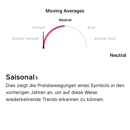
Moving Averages
Neutral
Verkauf
Kauf
Starker Verkauf
Starker Kauf
Neutral
Saisonal
Dies zeigt die Preisbewegungen eines Symbols in den
vorherigen Jahren an, um auf diese Weise
wiederkehrende Trends erkennen zu können.