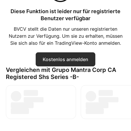
Diese Funktion ist leider nur für registrierte
Benutzer verfügbar
BVCV stellt die Daten nur unseren registrierten
Nutzern zur Verfügung. Um sie zu erhalten, müssen
Sie sich also für ein TradingView-Konto anmelden.
Kostenlos anmelden
Vergleichen mit Grupo Mantra Corp CA
Registered Shs Series -B-