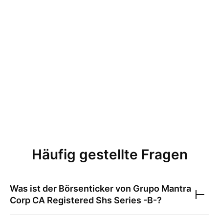
Häufig gestellte Fragen
Was ist der Börsenticker von
Grupo Mantra
Corp CA Registered Shs Series -B-
?