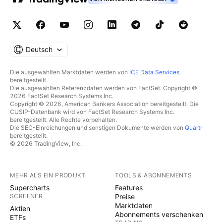
Deutsch
Die ausgewählten Marktdaten werden von
ICE Data Services
bereitgestellt.
Die ausgewählten Referenzdaten werden von FactSet. Copyright ©
2026 FactSet Research Systems Inc.
Copyright © 2026, American Bankers Association bereitgestellt. Die
CUSIP-Datenbank wird von FactSet Research Systems Inc.
bereitgestellt. Alle Rechte vorbehalten.
Die SEC-Einreichungen und sonstigen Dokumente werden von
Quartr
bereitgestellt.
© 2026 TradingView, Inc.
MEHR ALS EIN PRODUKT
TOOLS & ABONNEMENTS
Supercharts
Features
SCREENER
Preise
Marktdaten
Aktien
Abonnements verschenken
ETFs