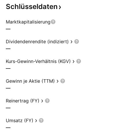
Schlüsseldaten
Marktkapitalisierung
—
Dividendenrendite (indiziert)
—
Kurs-Gewinn-Verhältnis (KGV)
—
Gewinn je Aktie (TTM)
—
Reinertrag (FY)
—
Umsatz (FY)
—