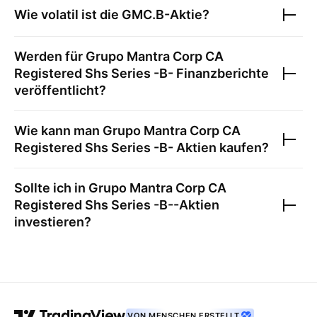
Wie volatil ist die
GMC.B
-Aktie?
Werden für
Grupo Mantra Corp CA
Registered Shs Series -B-
Finanzberichte
veröffentlicht?
Wie kann man
Grupo Mantra Corp CA
Registered Shs Series -B-
Aktien kaufen?
Sollte ich in
Grupo Mantra Corp CA
Registered Shs Series -B-
-Aktien
investieren?
VON MENSCHEN ERSTELLT