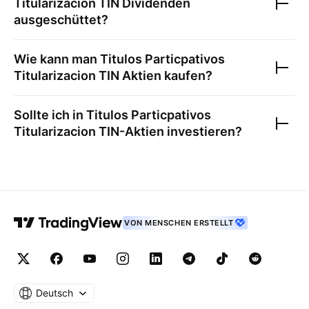
Titularizacion TIN
Dividenden
ausgeschüttet?
Wie kann man
Titulos Particpativos
Titularizacion TIN
Aktien kaufen?
Sollte ich in
Titulos Particpativos
Titularizacion TIN
-Aktien investieren?
VON MENSCHEN ERSTELLT
Deutsch