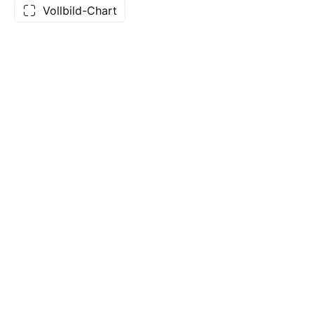
Vollbild-Chart