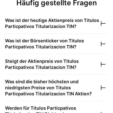
Häufig gestellte Fragen
Was ist der heutige Aktienpreis von
Titulos
Particpativos Titularizacion TIN
?
Was ist der Börsenticker von
Titulos
Particpativos Titularizacion TIN
?
Steigt der Aktienpreis von
Titulos
Particpativos Titularizacion TIN
?
Was sind die bisher höchsten und
niedrigsten Preise von
Titulos
Particpativos Titularizacion TIN
Aktien?
Werden für
Titulos Particpativos