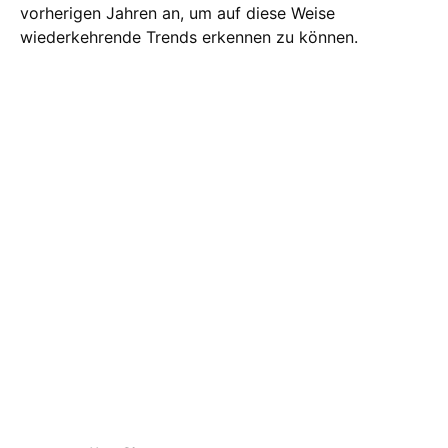
vorherigen Jahren an, um auf diese Weise
wiederkehrende Trends erkennen zu können.